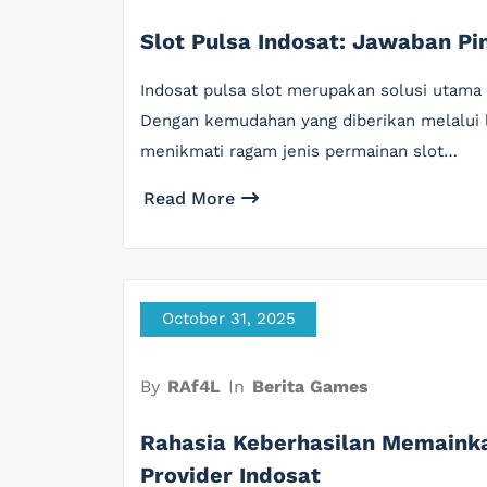
Slot Pulsa Indosat: Jawaban Pin
Indosat pulsa slot merupakan solusi utama b
Dengan kemudahan yang diberikan melalui 
menikmati ragam jenis permainan slot…
Read More
October 31, 2025
By
RAf4L
In
Berita Games
Rahasia Keberhasilan Memainka
Provider Indosat