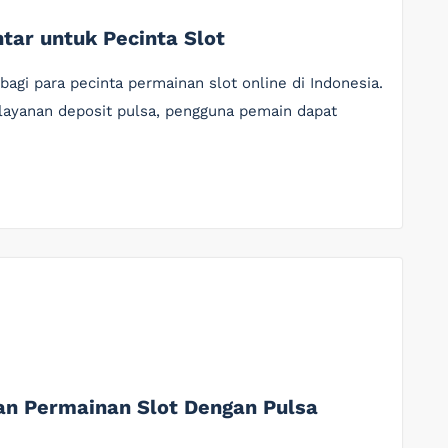
tar untuk Pecinta Slot
agi para pecinta permainan slot online di Indonesia.
layanan deposit pulsa, pengguna pemain dapat
n Permainan Slot Dengan Pulsa