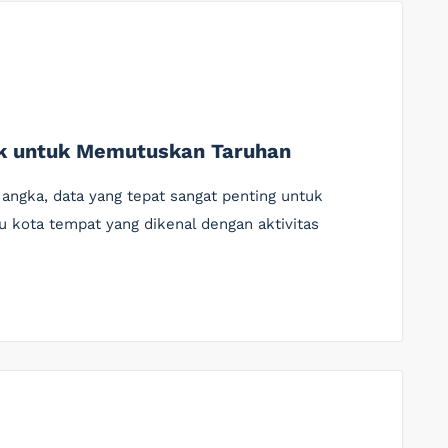
k untuk Memutuskan Taruhan
angka, data yang tepat sangat penting untuk
 kota tempat yang dikenal dengan aktivitas