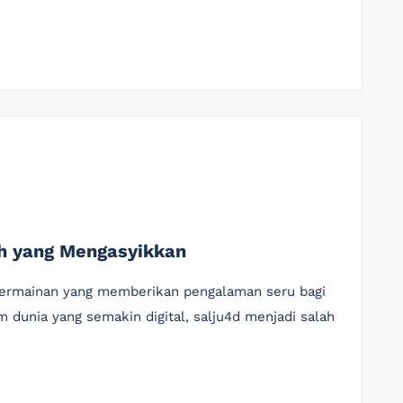
ah yang Mengasyikkan
 permainan yang memberikan pengalaman seru bagi
dunia yang semakin digital, salju4d menjadi salah