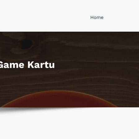
Home
Game Kartu