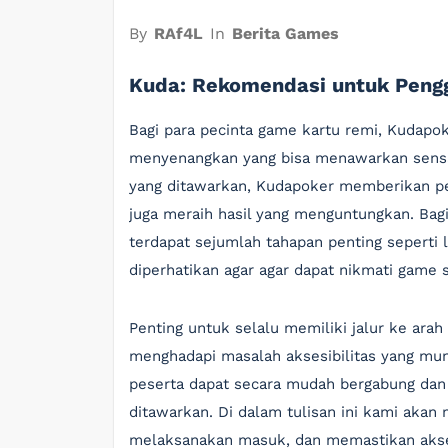
By
RAf4L
In
Berita Games
Kuda: Rekomendasi untuk Pen
Bagi para pecinta game kartu remi, Kudapok
menyenangkan yang bisa menawarkan sensas
yang ditawarkan, Kudapoker memberikan p
juga meraih hasil yang menguntungkan. Bag
terdapat sejumlah tahapan penting seperti 
diperhatikan agar agar dapat nikmati game s
Penting untuk selalu memiliki jalur ke arah
menghadapi masalah aksesibilitas yang mung
peserta dapat secara mudah bergabung dan 
ditawarkan. Di dalam tulisan ini kami akan
melaksanakan masuk, dan memastikan akses