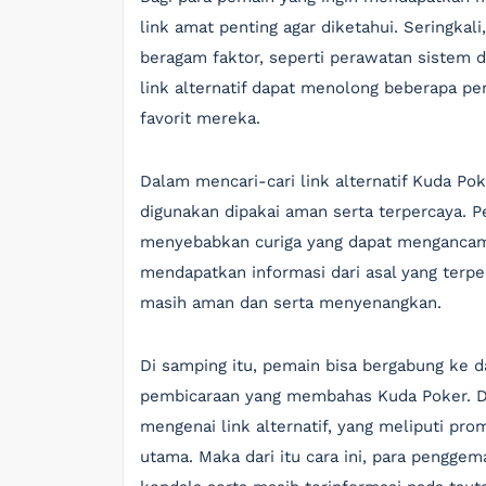
link amat penting agar diketahui. Seringkal
beragam faktor, seperti perawatan sistem 
link alternatif dapat menolong beberapa p
favorit mereka.
Dalam mencari-cari link alternatif Kuda Pok
digunakan dipakai aman serta terpercaya. P
menyebabkan curiga yang dapat mengancam 
mendapatkan informasi dari asal yang terpe
masih aman dan serta menyenangkan.
Di samping itu, pemain bisa bergabung ke d
pembicaraan yang membahas Kuda Poker. Di 
mengenai link alternatif, yang meliputi prom
utama. Maka dari itu cara ini, para pengg