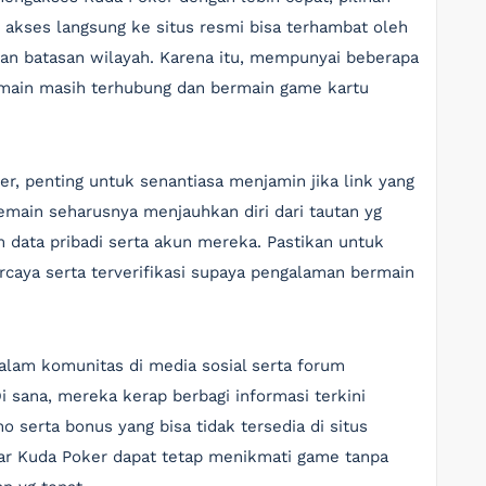
i, akses langsung ke situs resmi bisa terhambat oleh
dan batasan wilayah. Karena itu, mempunyai beberapa
emain masih terhubung dan bermain game kartu
er, penting untuk senantiasa menjamin jika link yang
emain seharusnya menjauhkan diri dari tautan yg
data pribadi serta akun mereka. Pastikan untuk
rcaya serta terverifikasi supaya pengalaman bermain
alam komunitas di media sosial serta forum
sana, mereka kerap berbagi informasi terkini
o serta bonus yang bisa tidak tersedia di situs
emar Kuda Poker dapat tetap menikmati game tanpa