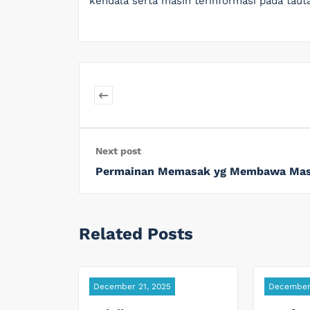
kendala serta masih terinformasi pada tauta
Next post
Permainan Memasak yg Membawa Mas
Related Posts
December 21, 2025
December 