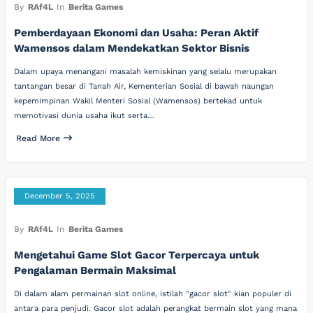
By
RAf4L
In
Berita Games
Pemberdayaan Ekonomi dan Usaha: Peran Aktif
Wamensos dalam Mendekatkan Sektor Bisnis
Dalam upaya menangani masalah kemiskinan yang selalu merupakan
tantangan besar di Tanah Air, Kementerian Sosial di bawah naungan
kepemimpinan Wakil Menteri Sosial (Wamensos) bertekad untuk
memotivasi dunia usaha ikut serta…
Read More
December 5, 2025
By
RAf4L
In
Berita Games
Mengetahui Game Slot Gacor Terpercaya untuk
Pengalaman Bermain Maksimal
Di dalam alam permainan slot online, istilah "gacor slot" kian populer di
antara para penjudi. Gacor slot adalah perangkat bermain slot yang mana