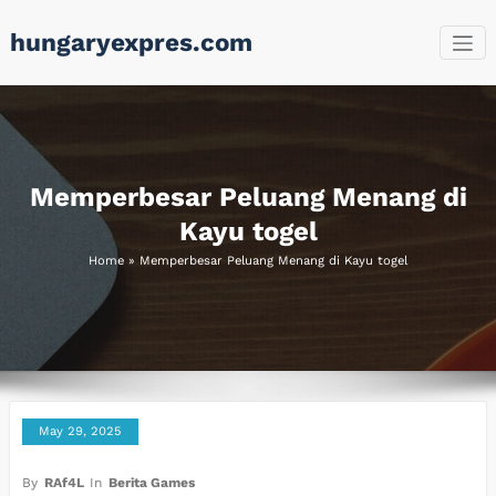
Skip
hungaryexpres.com
to
content
Memperbesar Peluang Menang di
Kayu togel
Home
»
Memperbesar Peluang Menang di Kayu togel
May 29, 2025
By
RAf4L
In
Berita Games