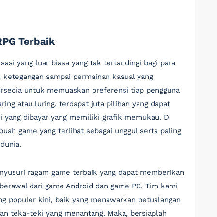
RPG Terbaik
i yang luar biasa yang tak tertandingi bagi para
 ketegangan sampai permainan kasual yang
ersedia untuk memuaskan preferensi tiap pengguna
g atau luring, terdapat juta pilihan yang dapat
ai yang dibayar yang memiliki grafik memukau. Di
 buah game yang terlihat sebagai unggul serta paling
dunia.
enyusuri ragam game terbaik yang dapat memberikan
g berawal dari game Android dan game PC. Tim kami
 populer kini, baik yang menawarkan petualangan
nan teka-teki yang menantang. Maka, bersiaplah