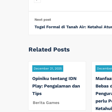
Next post
Togel Formal di Tanah Air: Ketahui At
Related Posts
December 21, 2025
December 
Opiniku tentang IDN
Manfaa
Play: Pengalaman dan
Bebas d
Tips
Pengur
perlu 
Berita Games
Ketahu