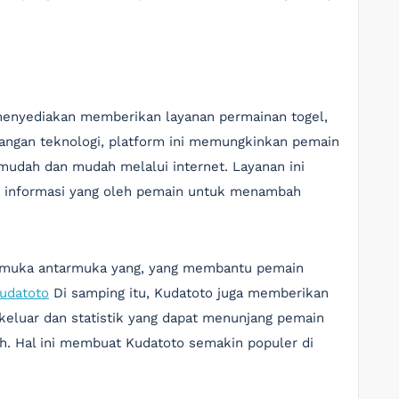
 menyediakan memberikan layanan permainan togel,
angan teknologi, platform ini memungkinkan pemain
mudah dan mudah melalui internet. Layanan ini
a informasi yang oleh pemain untuk menambah
tarmuka antarmuka yang, yang membantu pemain
udatoto
Di samping itu, Kudatoto juga memberikan
keluar dan statistik yang dapat menunjang pemain
ih. Hal ini membuat Kudatoto semakin populer di