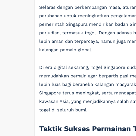
Selaras dengan perkembangan masa, aturan 
perubahan untuk meningkatkan pengalaman 
pemerintah Singapura mendirikan badan Si
perjudian, termasuk togel. Dengan adanya b
lebih aman dan terpercaya, namun juga menj
kalangan pemain global.
Di era digital sekarang, Togel Singapore s
memudahkan pemain agar berpartisipasi me
lebih luas bagi beraneka kalangan masyaraka
Singapore terus meningkat, serta mendapat
kawasan Asia, yang menjadikannya salah sa
togel di seluruh bumi.
Taktik Sukses Permainan 