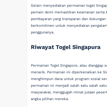
Selain menyediakan permainan togel Singap
pemain demi memastikan keamanan serta k
pembayaran yang transparan dan dukungan c
berkomitmen untuk menyediakan pengalama
penggunanya.
Riwayat Togel Singapura
Permainan Togel Singapore, atau dianggap s
menarik. Permainan ini diperkenalkan ke Si
menghimpun dana untuk program sosial ser
permainan ini menjadi salah satu salah sat
masyarakat, menggugah minat jutaan peser
angka pilihan mereka.