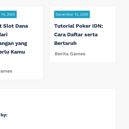
14, 2025
December 13, 2025
t Slot Dana
Tutorial Poker IDN:
ari
Cara Daftar serta
angan yang
Bertaruh
Perlu Kamu
Berita Games
i
Games
 by: