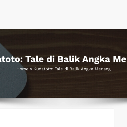
toto: Tale di Balik Angka M
Home
»
Kudatoto: Tale di Balik Angka Menang