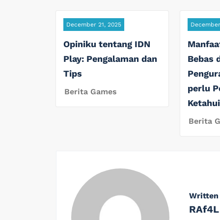
December 21, 2025
December 
Opiniku tentang IDN
Manfaa
Play: Pengalaman dan
Bebas d
Tips
Pengur
perlu 
Berita Games
Ketahu
Berita 
Written
RAf4L