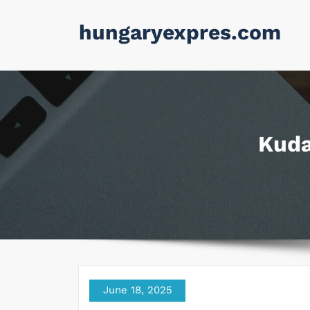
Skip
hungaryexpres.com
to
content
Kuda
June 18, 2025