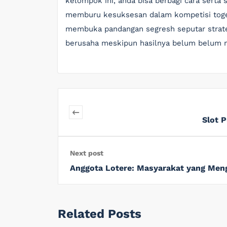
kelompok ini, anda bisa berbagi cara serta 
memburu kesuksesan dalam kompetisi togel
membuka pandangan segresh seputar strat
berusaha meskipun hasilnya belum belum
Slot 
Next post
Anggota Lotere: Masyarakat yang Meng
Related Posts