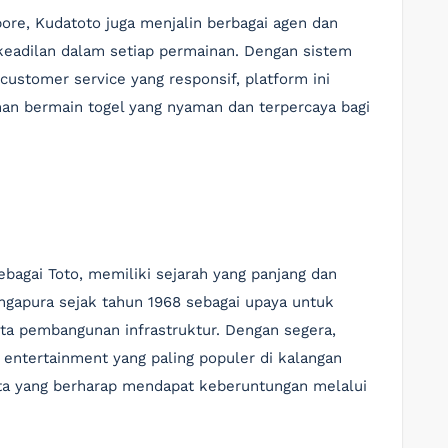
ore, Kudatoto juga menjalin berbagai agen dan
eadilan dalam setiap permainan. Dengan sistem
ustomer service yang responsif, platform ini
n bermain togel yang nyaman dan terpercaya bagi
ebagai Toto, memiliki sejarah yang panjang dan
ngapura sejak tahun 1968 sebagai upaya untuk
ta pembangunan infrastruktur. Dengan segera,
u entertainment yang paling populer di kalangan
ta yang berharap mendapat keberuntungan melalui