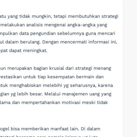
atu yang tidak mungkin, tetapi membutuhkan strategi
i melakukan analisis mengenai angka-angka yang
mpulkan data pengundian sebelumnya guna mencari
l dalam berulang. Dengan mencermati informasi ini,
pat dapat meningkat.
un merupakan bagian krusial dari strategi menang
nvestasikan untuk tiap kesempatan bermain dan
untuk menghabiskan melebihi yg seharusnya, karena
gian yg lebih besar. Melalui manajemen uang yang
h lama dan mempertahankan motivasi meski tidak
ogel bisa memberikan manfaat lain. Di dalam