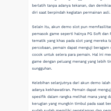
berlatih tanpa adanya tekanan, dan demikia
diri saat berpindah kegiatan permainan asli.
Selain itu, akun demo slot pun memfasili
pemasok game seperti halnya PG Soft dan PG
tematik yang khas pada slot yang mereka 
percobaan, pemain dapat menguji beragam s
cocok untuk selera para pemain. Hal ini 
game dengan peluang menang yang lebih ti
sungguhan.
Kelebihan selanjutnya dari akun demo ialah
adanya kekhawatiran. Pemain dapat menguji 
spesifik dalam rangka melihat mana yang da
kerugian yang mungkin timbul pada saat b
sudah sudah memiliki pengalaman dan pem