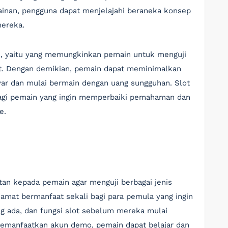
inan, pengguna dapat menjelajahi beraneka konsep
mereka.
in, yaitu yang memungkinkan pemain untuk menguji
ot. Dengan demikian, pemain dapat meminimalkan
yar dan mulai bermain dengan uang sungguhan. Slot
bagi pemain yang ingin memperbaiki pemahaman dan
e.
n kepada pemain agar menguji berbagai jenis
i amat bermanfaat sekali bagi para pemula yang ingin
 ada, dan fungsi slot sebelum mereka mulai
emanfaatkan akun demo, pemain dapat belajar dan