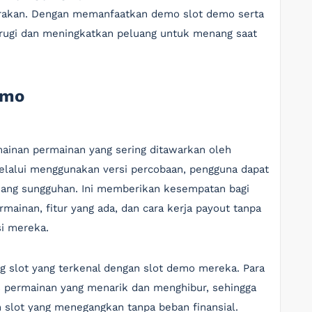
rakan. Dengan memanfaatkan demo slot demo serta
rugi dan meningkatkan peluang untuk menang saat
emo
mainan permainan yang sering ditawarkan oleh
lalui menggunakan versi percobaan, pengguna dapat
uang sungguhan. Ini memberikan kesempatan bagi
inan, fitur yang ada, dan cara kerja payout tanpa
i mereka.
 slot yang terkenal dengan slot demo mereka. Para
s permainan yang menarik dan menghibur, sehingga
slot yang menegangkan tanpa beban finansial.