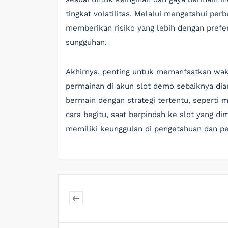
tingkat volatilitas. Melalui mengetahui pe
memberikan risiko yang lebih dengan pref
sungguhan.
Akhirnya, penting untuk memanfaatkan waktu
permainan di akun slot demo sebaiknya dia
bermain dengan strategi tertentu, seperti
cara begitu, saat berpindah ke slot yang d
memiliki keunggulan di pengetahuan dan pe