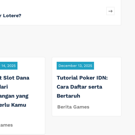
r Lotere?
14, 2025
December 13, 2025
t Slot Dana
Tutorial Poker IDN:
ari
Cara Daftar serta
angan yang
Bertaruh
Perlu Kamu
Berita Games
i
Games