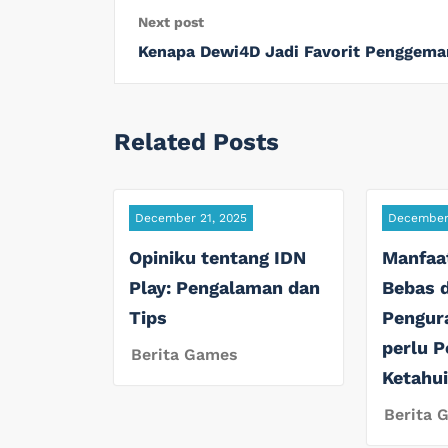
Next post
Kenapa Dewi4D Jadi Favorit Penggema
Related Posts
December 21, 2025
December 
Opiniku tentang IDN
Manfaa
Play: Pengalaman dan
Bebas d
Tips
Pengur
perlu 
Berita Games
Ketahu
Berita 