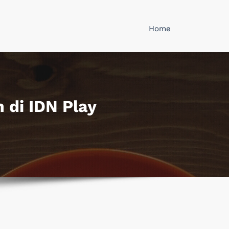
Home
di IDN Play