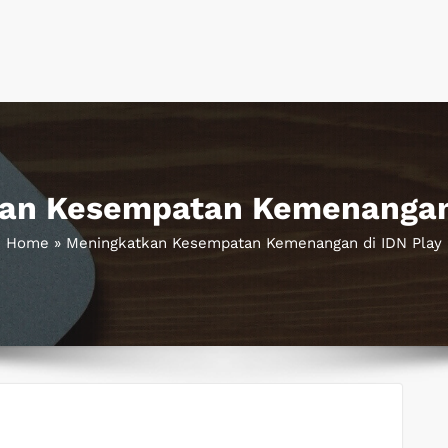
an Kesempatan Kemenangan 
Home
»
Meningkatkan Kesempatan Kemenangan di IDN Play