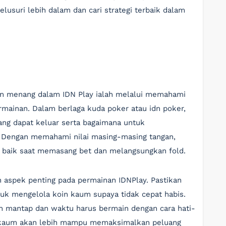
lusuri lebih dalam dan cari strategi terbaik dalam
n menang dalam IDN Play ialah melalui memahami
rmainan. Dalam berlaga kuda poker atau idn poker,
ng dapat keluar serta bagaimana untuk
. Dengan memahami nilai masing-masing tangan,
 baik saat memasang bet dan melangsungkan fold.
n aspek penting pada permainan IDNPlay. Pastikan
ntuk mengelola koin kaum supaya tidak cepat habis.
h mantap dan waktu harus bermain dengan cara hati-
ni, kaum akan lebih mampu memaksimalkan peluang