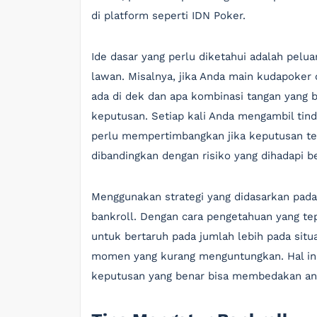
di platform seperti IDN Poker.
Ide dasar yang perlu diketahui adalah pelu
lawan. Misalnya, jika Anda main kudapoker
ada di dek dan apa kombinasi tangan yang
keputusan. Setiap kali Anda mengambil tind
perlu mempertimbangkan jika keputusan ter
dibandingkan dengan risiko yang dihadapi b
Menggunakan strategi yang didasarkan pada
bankroll. Dengan cara pengetahuan yang t
untuk bertaruh pada jumlah lebih pada sit
momen yang kurang menguntungkan. Hal ini 
keputusan yang benar bisa membedakan ant