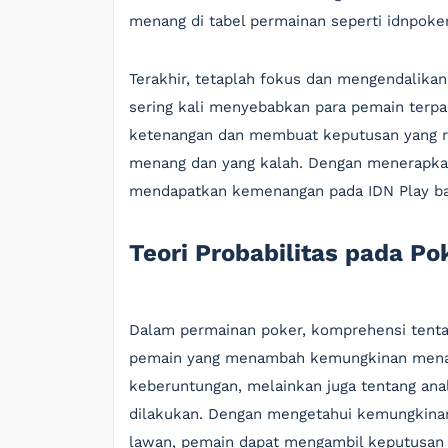
menang di tabel permainan seperti idnpoke
Terakhir, tetaplah fokus dan mengendalikan
sering kali menyebabkan para pemain terpa
ketenangan dan membuat keputusan yang ras
menang dan yang kalah. Dengan menerapkan
mendapatkan kemenangan pada IDN Play ba
Teori Probabilitas pada Po
Dalam permainan poker, komprehensi tentang
pemain yang menambah kemungkinan menan
keberuntungan, melainkan juga tentang anal
dilakukan. Dengan mengetahui kemungkinan 
lawan, pemain dapat mengambil keputusan 