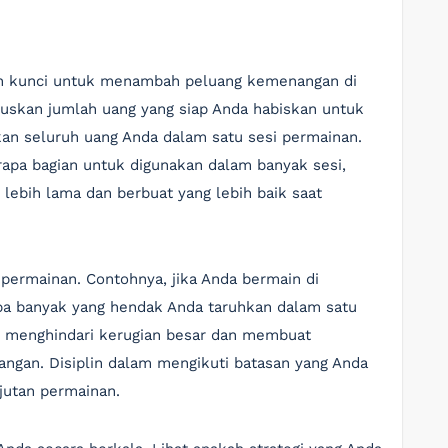
an kunci untuk menambah peluang kemenangan di
uskan jumlah uang yang siap Anda habiskan untuk
an seluruh uang Anda dalam satu sesi permainan.
rapa bagian untuk digunakan dalam banyak sesi,
lebih lama dan berbuat yang lebih baik saat
 permainan. Contohnya, jika Anda bermain di
pa banyak yang hendak Anda taruhkan dalam satu
tu menghindari kerugian besar dan membuat
ngan. Disiplin dalam mengikuti batasan yang Anda
jutan permainan.