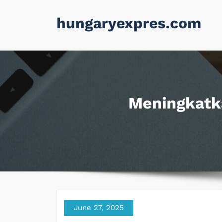
Skip
hungaryexpres.com
to
content
Meningkatk
June 27, 2025