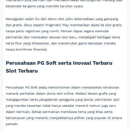
memahami pola bermain dan memaksimalkan kemungkinan menang saat
berpindah ke game yang memiliki taruhan nyata.
Keunggulan selain itu dari demo slot yaitu ketersediaan yang gampang
dan gratis. Situs seperti Pragmatic Play memberikan akses ke slot gratis
tanpa perlu registrasi yang rumit. Pemain dapat segera memulai
permainan dan merasakan sensasi slot baru, menjelajahi berbagai tema
serta fitur yang ditawarkan, dan menemukan game kesukaan mereka
tanpa komitmen finansial.
Perusahaan PG Soft serta Inovasi Terbaru
Slot Terbaru
Perusahaan PG Soft selalu berkomitmen dalam menawarkan terobosan
menarik perhatian dalam dunia slot online. Melalui desain grafis yang
mengagumkan serta pengalaman pengguna yang lancar, permainan slot
yang mereka tawarkan tidak hanya sekadar menarik namun juga seru
dalam bermain. Setiap permainan membawa tema yang khas serta
kemampuan yang menarik, menjadikannya pilihan yang populer di antara
pemain.