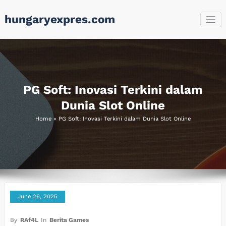
Skip
hungaryexpres.com
to
content
PG Soft: Inovasi Terkini dalam
Dunia Slot Online
Home
»
PG Soft: Inovasi Terkini dalam Dunia Slot Online
June 26, 2025
By
RAf4L
In
Berita Games