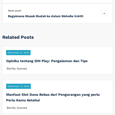
Next post
Bagaimana Masuk Mudah ke dalam Website Uni4D
Related Posts
December 21, 2025
Opiniku tentang IDN Play: Pengalaman dan Tips
Berita Games
December 14, 2025
Manfaat Slot Dana Bebas dari Pengurangan yang perlu
Perlu Kamu Ketahui
Berita Games