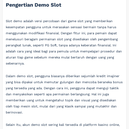
Pengertian Demo Slot
Slot demo adalah versi percobaan dari game slot yang memberikan
kesempatan pengguna untuk merasakan sensasi bermain tanpa harus
menggunakan modifikasi finansial. Dengan fitur ini, para pemain dapat
menelusuri beragam permainan slot yang disediakan oleh pengembang
perangkat lunak, seperti PG Soft, tanpa adanya keberatan finansial. Ini
adalah cara yang ideal bagi para pemula untuk mempelajari prosedur dan
aturan tiap game sebelum mereka mulai bertaruh dengan uang yang
sebenarnya.
Dalam demo slot, pengguna biasanya diberikan sejumlah kredit imajiner
yang bisa dipakai untuk memutar gulungan dan mencoba beraneka bonus
yang tersedia yang ada. Dengan cara ini, pengguna dapat menguji taktik
dan menyaksikan seperti apa permainan berlangsung. Hal ini juga
memberikan uang untuk mengetahui topik dan visual yang disediakan
oleh tiap mesin slot, mulai dari yang klasik sampai yang mutakhir dan
berinovasi.
Selain itu, akun demo slot sering kali tersedia di platform kasino online,