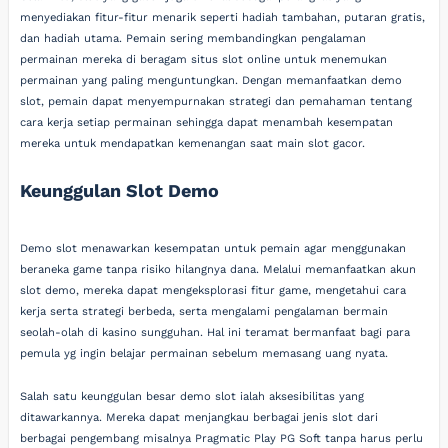
menyediakan fitur-fitur menarik seperti hadiah tambahan, putaran gratis,
dan hadiah utama. Pemain sering membandingkan pengalaman
permainan mereka di beragam situs slot online untuk menemukan
permainan yang paling menguntungkan. Dengan memanfaatkan demo
slot, pemain dapat menyempurnakan strategi dan pemahaman tentang
cara kerja setiap permainan sehingga dapat menambah kesempatan
mereka untuk mendapatkan kemenangan saat main slot gacor.
Keunggulan Slot Demo
Demo slot menawarkan kesempatan untuk pemain agar menggunakan
beraneka game tanpa risiko hilangnya dana. Melalui memanfaatkan akun
slot demo, mereka dapat mengeksplorasi fitur game, mengetahui cara
kerja serta strategi berbeda, serta mengalami pengalaman bermain
seolah-olah di kasino sungguhan. Hal ini teramat bermanfaat bagi para
pemula yg ingin belajar permainan sebelum memasang uang nyata.
Salah satu keunggulan besar demo slot ialah aksesibilitas yang
ditawarkannya. Mereka dapat menjangkau berbagai jenis slot dari
berbagai pengembang misalnya Pragmatic Play PG Soft tanpa harus perlu