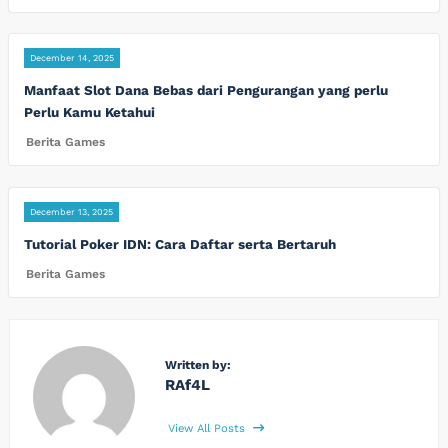
December 14, 2025
Manfaat Slot Dana Bebas dari Pengurangan yang perlu
Perlu Kamu Ketahui
Berita Games
December 13, 2025
Tutorial Poker IDN: Cara Daftar serta Bertaruh
Berita Games
Written by:
RAf4L
View All Posts