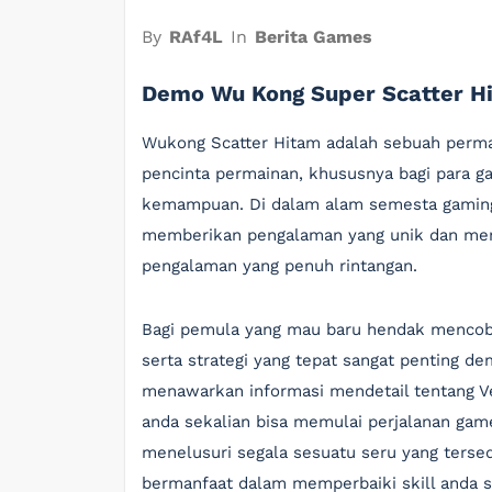
By
RAf4L
In
Berita Games
Demo Wu Kong Super Scatter Hi
Wukong Scatter Hitam adalah sebuah perma
pencinta permainan, khususnya bagi para g
kemampuan. Di dalam alam semesta gaming
memberikan pengalaman yang unik dan men
pengalaman yang penuh rintangan.
Bagi pemula yang mau baru hendak menco
serta strategi yang tepat sangat penting d
menawarkan informasi mendetail tentang V
anda sekalian bisa memulai perjalanan game
menelusuri segala sesuatu seru yang terse
bermanfaat dalam memperbaiki skill anda s