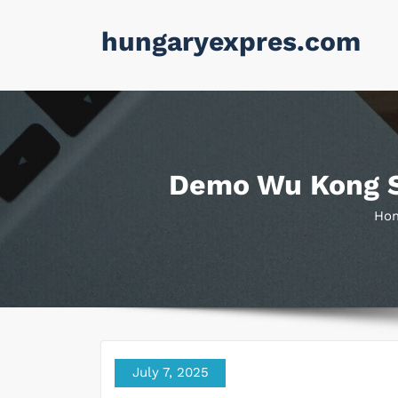
Skip
hungaryexpres.com
to
content
Demo Wu Kong S
Ho
July 7, 2025