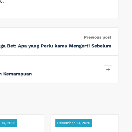
u.
Previous post
ga Bet: Apa yang Perlu kamu Mengerti Sebelum
dan Kemampuan
14, 2025
December 13, 2025