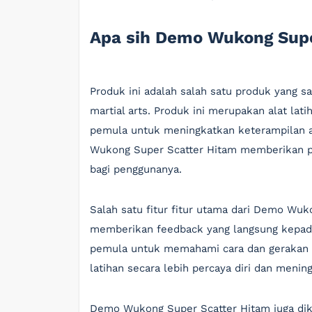
Apa sih Demo Wukong Supe
Produk ini adalah salah satu produk yang s
martial arts. Produk ini merupakan alat l
pemula untuk meningkatkan keterampilan a
Wukong Super Scatter Hitam memberikan p
bagi penggunanya.
Salah satu fitur fitur utama dari Demo Wuk
memberikan feedback yang langsung kepada
pemula untuk memahami cara dan gerakan se
latihan secara lebih percaya diri dan menin
Demo Wukong Super Scatter Hitam juga dik