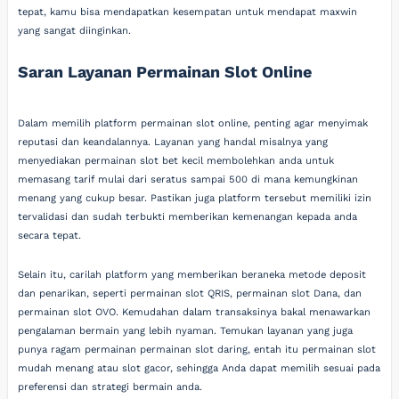
tepat, kamu bisa mendapatkan kesempatan untuk mendapat maxwin
yang sangat diinginkan.
Saran Layanan Permainan Slot Online
Dalam memilih platform permainan slot online, penting agar menyimak
reputasi dan keandalannya. Layanan yang handal misalnya yang
menyediakan permainan slot bet kecil membolehkan anda untuk
memasang tarif mulai dari seratus sampai 500 di mana kemungkinan
menang yang cukup besar. Pastikan juga platform tersebut memiliki izin
tervalidasi dan sudah terbukti memberikan kemenangan kepada anda
secara tepat.
Selain itu, carilah platform yang memberikan beraneka metode deposit
dan penarikan, seperti permainan slot QRIS, permainan slot Dana, dan
permainan slot OVO. Kemudahan dalam transaksinya bakal menawarkan
pengalaman bermain yang lebih nyaman. Temukan layanan yang juga
punya ragam permainan permainan slot daring, entah itu permainan slot
mudah menang atau slot gacor, sehingga Anda dapat memilih sesuai pada
preferensi dan strategi bermain anda.