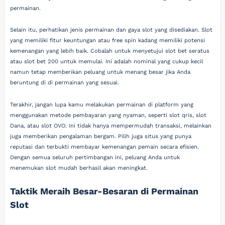
permainan.
Selain itu, perhatikan jenis permainan dan gaya slot yang disediakan. Slot
yang memiliki fitur keuntungan atau free spin kadang memiliki potensi
kemenangan yang lebih baik. Cobalah untuk menyetujui slot bet seratus
atau slot bet 200 untuk memulai. Ini adalah nominal yang cukup kecil
namun tetap memberikan peluang untuk menang besar jika Anda
beruntung di di permainan yang sesuai.
Terakhir, jangan lupa kamu melakukan permainan di platform yang
menggunakan metode pembayaran yang nyaman, seperti slot qris, slot
Dana, atau slot OVO. Ini tidak hanya mempermudah transaksi, melainkan
juga memberikan pengalaman bergam. Pilih juga situs yang punya
reputasi dan terbukti membayar kemenangan pemain secara efisien.
Dengan semua seluruh pertimbangan ini, peluang Anda untuk
menemukan slot mudah berhasil akan meningkat.
Taktik Meraih Besar-Besaran di Permainan
Slot