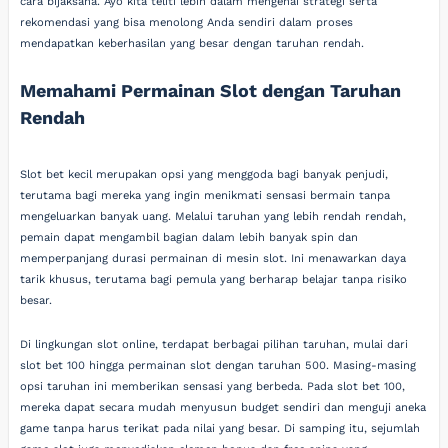
cara bijaksana. Ayo kita teliti lebih dalam mengenai strategi serta
rekomendasi yang bisa menolong Anda sendiri dalam proses
mendapatkan keberhasilan yang besar dengan taruhan rendah.
Memahami Permainan Slot dengan Taruhan
Rendah
Slot bet kecil merupakan opsi yang menggoda bagi banyak penjudi,
terutama bagi mereka yang ingin menikmati sensasi bermain tanpa
mengeluarkan banyak uang. Melalui taruhan yang lebih rendah rendah,
pemain dapat mengambil bagian dalam lebih banyak spin dan
memperpanjang durasi permainan di mesin slot. Ini menawarkan daya
tarik khusus, terutama bagi pemula yang berharap belajar tanpa risiko
besar.
Di lingkungan slot online, terdapat berbagai pilihan taruhan, mulai dari
slot bet 100 hingga permainan slot dengan taruhan 500. Masing-masing
opsi taruhan ini memberikan sensasi yang berbeda. Pada slot bet 100,
mereka dapat secara mudah menyusun budget sendiri dan menguji aneka
game tanpa harus terikat pada nilai yang besar. Di samping itu, sejumlah