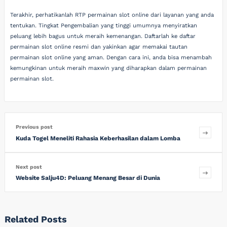
Terakhir, perhatikanlah RTP permainan slot online dari layanan yang anda
tentukan. Tingkat Pengembalian yang tinggi umumnya menyiratkan
peluang lebih bagus untuk meraih kemenangan. Daftarlah ke daftar
permainan slot online resmi dan yakinkan agar memakai tautan
permainan slot online yang aman. Dengan cara ini, anda bisa menambah
kemungkinan untuk meraih maxwin yang diharapkan dalam permainan
permainan slot.
Previous post
Kuda Togel Meneliti Rahasia Keberhasilan dalam Lomba
Next post
Website Salju4D: Peluang Menang Besar di Dunia
Related Posts