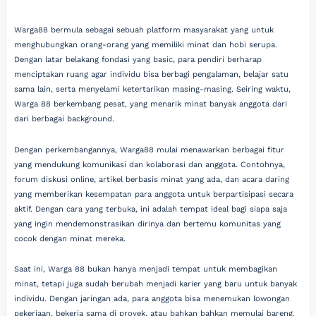
Warga88 bermula sebagai sebuah platform masyarakat yang untuk
menghubungkan orang-orang yang memiliki minat dan hobi serupa.
Dengan latar belakang fondasi yang basic, para pendiri berharap
menciptakan ruang agar individu bisa berbagi pengalaman, belajar satu
sama lain, serta menyelami ketertarikan masing-masing. Seiring waktu,
Warga 88 berkembang pesat, yang menarik minat banyak anggota dari
dari berbagai background.
Dengan perkembangannya, Warga88 mulai menawarkan berbagai fitur
yang mendukung komunikasi dan kolaborasi dan anggota. Contohnya,
forum diskusi online, artikel berbasis minat yang ada, dan acara daring
yang memberikan kesempatan para anggota untuk berpartisipasi secara
aktif. Dengan cara yang terbuka, ini adalah tempat ideal bagi siapa saja
yang ingin mendemonstrasikan dirinya dan bertemu komunitas yang
cocok dengan minat mereka.
Saat ini, Warga 88 bukan hanya menjadi tempat untuk membagikan
minat, tetapi juga sudah berubah menjadi karier yang baru untuk banyak
individu. Dengan jaringan ada, para anggota bisa menemukan lowongan
pekerjaan, bekerja sama di proyek, atau bahkan bahkan memulai bareng.