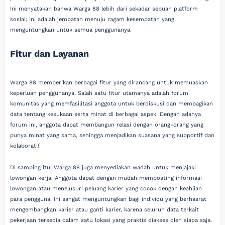
Ini menyatakan bahwa Warga 88 lebih dari sekadar sebuah platform
sosial; ini adalah jembatan menuju ragam kesempatan yang
menguntungkan untuk semua penggunanya.
Fitur dan Layanan
Warga 88 memberikan berbagai fitur yang dirancang untuk memuaskan
keperluan penggunanya. Salah satu fitur utamanya adalah forum
komunitas yang memfasilitasi anggota untuk berdiskusi dan membagikan
data tentang kesukaan serta minat di berbagai aspek. Dengan adanya
forum ini, anggota dapat membangun relasi dengan orang-orang yang
punya minat yang sama, sehingga menjadikan suasana yang supportif dan
kolaboratif.
Di samping itu, Warga 88 juga menyediakan wadah untuk menjajaki
lowongan kerja. Anggota dapat dengan mudah memposting informasi
lowongan atau menelusuri peluang karier yang cocok dengan keahlian
para pengguna. Ini sangat menguntungkan bagi individu yang berhasrat
mengembangkan karier atau ganti karier, karena seluruh data terkait
pekerjaan tersedia dalam satu lokasi yang praktis diakses oleh siapa saja.