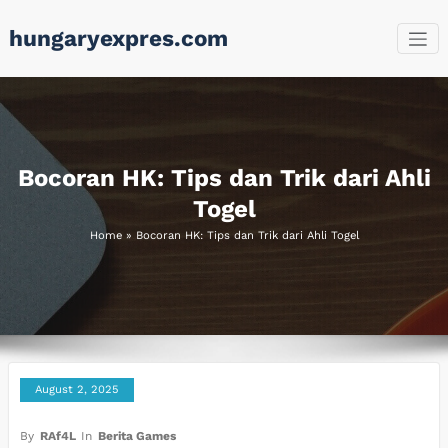
Skip
hungaryexpres.com
to
content
Bocoran HK: Tips dan Trik dari Ahli
Togel
Home
»
Bocoran HK: Tips dan Trik dari Ahli Togel
August 2, 2025
By
RAf4L
In
Berita Games