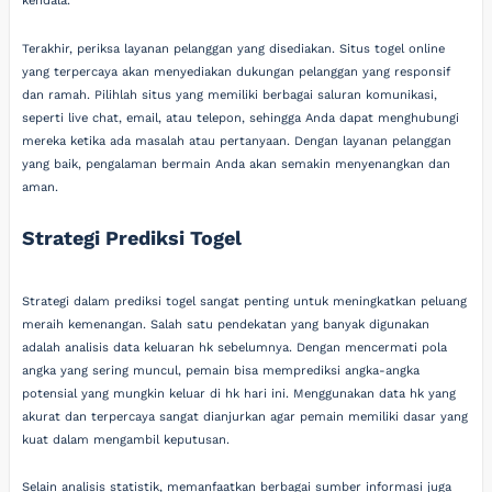
kendala.
Terakhir, periksa layanan pelanggan yang disediakan. Situs togel online
yang terpercaya akan menyediakan dukungan pelanggan yang responsif
dan ramah. Pilihlah situs yang memiliki berbagai saluran komunikasi,
seperti live chat, email, atau telepon, sehingga Anda dapat menghubungi
mereka ketika ada masalah atau pertanyaan. Dengan layanan pelanggan
yang baik, pengalaman bermain Anda akan semakin menyenangkan dan
aman.
Strategi Prediksi Togel
Strategi dalam prediksi togel sangat penting untuk meningkatkan peluang
meraih kemenangan. Salah satu pendekatan yang banyak digunakan
adalah analisis data keluaran hk sebelumnya. Dengan mencermati pola
angka yang sering muncul, pemain bisa memprediksi angka-angka
potensial yang mungkin keluar di hk hari ini. Menggunakan data hk yang
akurat dan terpercaya sangat dianjurkan agar pemain memiliki dasar yang
kuat dalam mengambil keputusan.
Selain analisis statistik, memanfaatkan berbagai sumber informasi juga