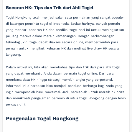
Bocoran HK: Tips dan Trik dari Ahli Togel
Togel Hongkong telah menjadi salah satu permainan yang sangat populer
di kalangan pencinta togel di Indonesia. Setiap harinya, banyak pemain
yang mencari bocoran HK dan prediksi togel hari ini untuk meningkatkan
peluang mereka dalam meraih kemenangan. Dengan perkembangan
teknologi, kini togel dapat diakses secara online, mempermudah para
pemain untuk mengikuti keluaran HK dan melihat live draw HK secara
langsung.
Dalam artikel ini, kita akan membahas tips dan trik dari para ahli togel
yang dapat membantu Anda dalam bermain togel online. Dari cara
membaca data HK hingga strategi memilih angka yang berpotensi,
informasi ini diharapkan bisa menjadi panduan berharga bagi Anda yang
ingin memperoleh hasil maksimal. Jadi, bersiaplah untuk meraih hk prize
dan menikmati pengalaman bermain di situs togel Hongkong dengan lebih
percaya diri.
Pengenalan Togel Hongkong