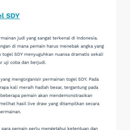
el SDY
ainan judi yang sangat terkenal di Indonesia.
ungan di mana pemain harus menebak angka yang
 togel SDY menyuguhkan nuansa dramatis sekali
uji coba dan berjudi.
yang mengorganisir permainan togel SDY. Pada
apa kali meraih hadiah besar, tergantung pada
ng beberapa pemain akan mendemonstrasikan
elihat hasil live draw yang ditampilkan secara
ermainan.
Y, para pemain perlu mengetahui ketentuan dan