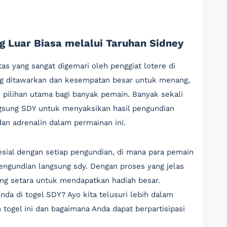
g Luar Biasa melalui Taruhan Sidney
tas yang sangat digemari oleh penggiat lotere di
g ditawarkan dan kesempatan besar untuk menang,
 pilihan utama bagi banyak pemain. Banyak sekali
gsung SDY untuk menyaksikan hasil pengundian
n adrenalin dalam permainan ini.
esial dengan setiap pengundian, di mana para pemain
engundian langsung sdy. Dengan proses yang jelas
ang setara untuk mendapatkan hadiah besar.
da di togel SDY? Ayo kita telusuri lebih dalam
togel ini dan bagaimana Anda dapat berpartisipasi