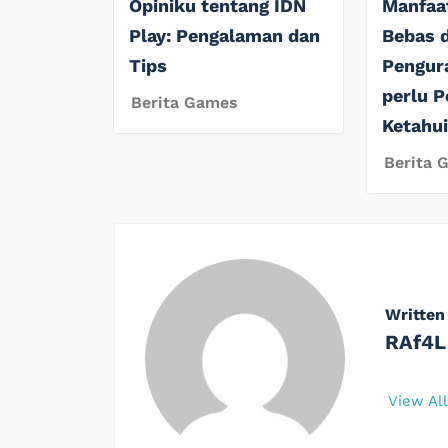
Opiniku tentang IDN
Manfaa
Play: Pengalaman dan
Bebas d
Tips
Pengur
perlu 
Berita Games
Ketahu
Berita 
Written
RAf4L
View Al