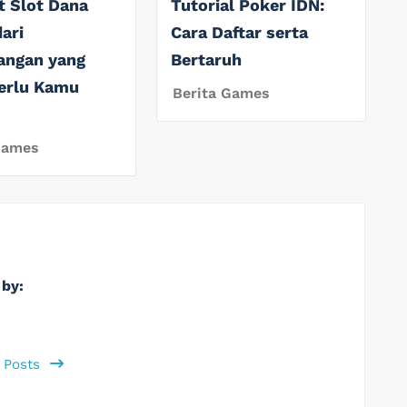
t Slot Dana
Tutorial Poker IDN:
ari
Cara Daftar serta
angan yang
Bertaruh
Perlu Kamu
Berita Games
i
Games
 by:
l Posts