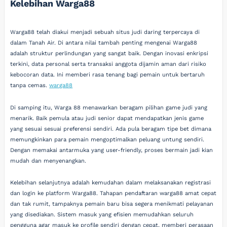
Kelebihan Warga88
Warga88 telah diakui menjadi sebuah situs judi daring terpercaya di
dalam Tanah Air. Di antara nilai tambah penting mengenai Warga88
adalah struktur perlindungan yang sangat baik. Dengan inovasi enkripsi
terkini, data personal serta transaksi anggota dijamin aman dari risiko
kebocoran data. Ini memberi rasa tenang bagi pemain untuk bertaruh
tanpa cemas.
warga88
Di samping itu, Warga 88 menawarkan beragam pilihan game judi yang
menarik. Baik pemula atau judi senior dapat mendapatkan jenis game
yang sesuai sesuai preferensi sendiri. Ada pula beragam tipe bet dimana
memungkinkan para pemain mengoptimalkan peluang untung sendiri.
Dengan memakai antarmuka yang user-friendly, proses bermain jadi kian
mudah dan menyenangkan.
Kelebihan selanjutnya adalah kemudahan dalam melaksanakan registrasi
dan login ke platform Warga88. Tahapan pendaftaran warga88 amat cepat
dan tak rumit, tampaknya pemain baru bisa segera menikmati pelayanan
yang disediakan. Sistem masuk yang efisien memudahkan seluruh
pengguna agar masuk ke profile sendiri dengan cepat, memberi perasaan