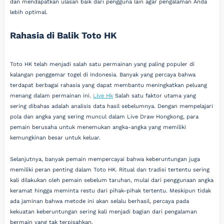
dan mendapatkan ulasan baik dari pengguna lain agar pengalaman Anda
lebih optimal.
Rahasia di Balik Toto HK
Toto HK telah menjadi salah satu permainan yang paling populer di
kalangan penggemar togel di Indonesia. Banyak yang percaya bahwa
terdapat berbagai rahasia yang dapat membantu meningkatkan peluang
menang dalam permainan ini.
Live Hk
Salah satu faktor utama yang
sering dibahas adalah analisis data hasil sebelumnya. Dengan mempelajari
pola dan angka yang sering muncul dalam Live Draw Hongkong, para
pemain berusaha untuk menemukan angka-angka yang memiliki
kemungkinan besar untuk keluar.
Selanjutnya, banyak pemain mempercayai bahwa keberuntungan juga
memiliki peran penting dalam Toto HK. Ritual dan tradisi tertentu sering
kali dilakukan oleh pemain sebelum taruhan, mulai dari penggunaan angka
keramat hingga meminta restu dari pihak-pihak tertentu. Meskipun tidak
ada jaminan bahwa metode ini akan selalu berhasil, percaya pada
kekuatan keberuntungan sering kali menjadi bagian dari pengalaman
bermain yang tak terpisahkan.