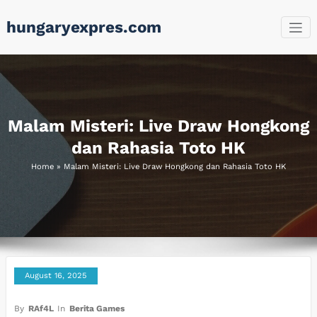
Skip
hungaryexpres.com
to
content
Malam Misteri: Live Draw Hongkong
dan Rahasia Toto HK
Home
»
Malam Misteri: Live Draw Hongkong dan Rahasia Toto HK
August 16, 2025
By
RAf4L
In
Berita Games