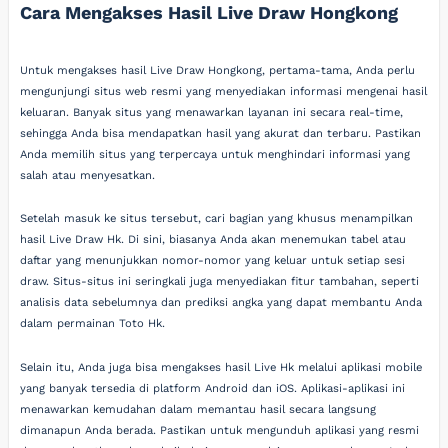
Cara Mengakses Hasil Live Draw Hongkong
Untuk mengakses hasil Live Draw Hongkong, pertama-tama, Anda perlu
mengunjungi situs web resmi yang menyediakan informasi mengenai hasil
keluaran. Banyak situs yang menawarkan layanan ini secara real-time,
sehingga Anda bisa mendapatkan hasil yang akurat dan terbaru. Pastikan
Anda memilih situs yang terpercaya untuk menghindari informasi yang
salah atau menyesatkan.
Setelah masuk ke situs tersebut, cari bagian yang khusus menampilkan
hasil Live Draw Hk. Di sini, biasanya Anda akan menemukan tabel atau
daftar yang menunjukkan nomor-nomor yang keluar untuk setiap sesi
draw. Situs-situs ini seringkali juga menyediakan fitur tambahan, seperti
analisis data sebelumnya dan prediksi angka yang dapat membantu Anda
dalam permainan Toto Hk.
Selain itu, Anda juga bisa mengakses hasil Live Hk melalui aplikasi mobile
yang banyak tersedia di platform Android dan iOS. Aplikasi-aplikasi ini
menawarkan kemudahan dalam memantau hasil secara langsung
dimanapun Anda berada. Pastikan untuk mengunduh aplikasi yang resmi