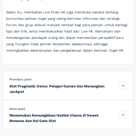
Selain itu, membahas Live Draw HK juga membuka wacana tentang
komunitas pemain togel yang saling bertukar informasi dan strategi.
Forum dan grup diskusi menjadi tempat bagi para pemain untuk berbagi
tips dan trik, serta mendiskusikan hasil dari Live Hk. Memahami dan
mendengarkan pendapat orang lain dapat memberikan perspektif baru
yang mungkin tidak pernah terpikirkan sebelumnya, sehingga
meningkatkan keterampilan dan pengetahuan dalam bermain Togel HK.
Previous post
Slot Pragmatic Demo: Pelajari Games dan Menangkan
Jackpot
Next post
Menemukan Kemungkinan Hadiah Utama di Sweet
Bonanza dan Koi Gate Slot