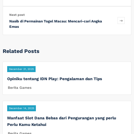
Next post
Nasib di Permainan Togel Macau: Mencari-cari Angka
Emas
Related Posts
December 21, 2025
Opiniku tentang IDN Play: Pengalaman dan Tips
Berita Games
December 14, 2025
Manfaat Slot Dana Bebas dari Pengurangan yang perlu
Perlu Kamu Ketahui
Berita Games