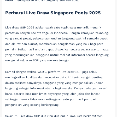
untuk mendapatkan undian langsung SGP tercepat.
Perbarui Live Draw Singapore Pools 2025
Live draw SGP 2025 adalah salah satu topik yang menarik menarik
perhatian banyak pecinta togel di Indonesia. Dengan kemajuan teknologi
yang sangat pesat, pelaksanaan undian langsung saat ini semakin cepat
dan akurat dan akurat, memberikan pengalaman yang baik bagi para
pemain. Setiap hasil undian dapat disaksikan secara secara waktu nyata,
yang memungkinkan pengguna untuk melihat informasi secara langsung
mengenai keluaran SGP yang mereka tunggu.
Sambil dengan waktu, waktu, platform live draw SGP juga selalu
meningkatkan kualitas dan kecepatan data. Ini tentu sangat penting
dalam melihat banyaknya pengguna yang yang mengandalkan undian
langsung sebagai informasi utama bagi mereka. Dengan adanya inovasi
baru, peserta bisa menikmati tayangan yang lebih jelas dan lancar,
sehingga mereka tidak akan ketinggalan satu pun hasil pun dari
pengundian yang sedang berlangsung.
Selain itu, live draw SGP dua ribu dua puluh lima juga berkomitmen