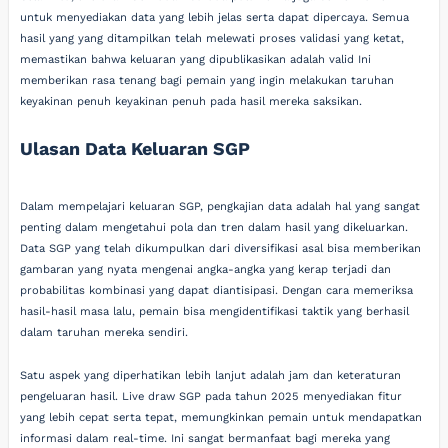
untuk menyediakan data yang lebih jelas serta dapat dipercaya. Semua
hasil yang yang ditampilkan telah melewati proses validasi yang ketat,
memastikan bahwa keluaran yang dipublikasikan adalah valid Ini
memberikan rasa tenang bagi pemain yang ingin melakukan taruhan
keyakinan penuh keyakinan penuh pada hasil mereka saksikan.
Ulasan Data Keluaran SGP
Dalam mempelajari keluaran SGP, pengkajian data adalah hal yang sangat
penting dalam mengetahui pola dan tren dalam hasil yang dikeluarkan.
Data SGP yang telah dikumpulkan dari diversifikasi asal bisa memberikan
gambaran yang nyata mengenai angka-angka yang kerap terjadi dan
probabilitas kombinasi yang dapat diantisipasi. Dengan cara memeriksa
hasil-hasil masa lalu, pemain bisa mengidentifikasi taktik yang berhasil
dalam taruhan mereka sendiri.
Satu aspek yang diperhatikan lebih lanjut adalah jam dan keteraturan
pengeluaran hasil. Live draw SGP pada tahun 2025 menyediakan fitur
yang lebih cepat serta tepat, memungkinkan pemain untuk mendapatkan
informasi dalam real-time. Ini sangat bermanfaat bagi mereka yang