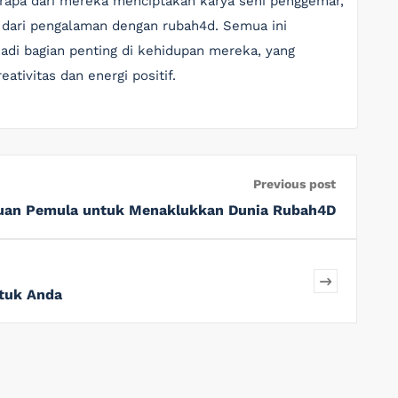
apa dari mereka menciptakan karya seni penggemar,
i dari pengalaman dengan rubah4d. Semua ini
di bagian penting di kehidupan mereka, yang
tivitas dan energi positif.
Previous post
uan Pemula untuk Menaklukkan Dunia Rubah4D
ntuk Anda