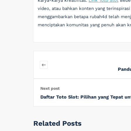
karya-karya kreatifitas.
Link Toto Slot
Beber
video, atau bahkan konten yang terinspiras
menggambarkan betapa rubah4d telah menja
menciptakan komunitas yang penuh akan krea
Pand
Next post
Daftar Toto Slot: Pilihan yang Tepat u
Related Posts