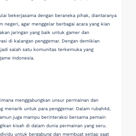
ulai bekerjasama dengan beraneka pihak, diantaranya
 negeri, agar menggelar berbagai acara yang kian
takan jaringan yang baik untuk gamer dan
ovasi di kalangan penggemar. Dengan demikian
jadi salah satu komunitas terkemuka yang
game Indonesia.
 dimana menggabungkan unsur permainan dan
ng menarik untuk para penggemar. Dalam rubah4d,
namun juga mampu berinteraksi bersama pemain
gikan kisah di dalam dunia permainan yang seru.
ndividu untuk bergabung dan membuat setiap saat