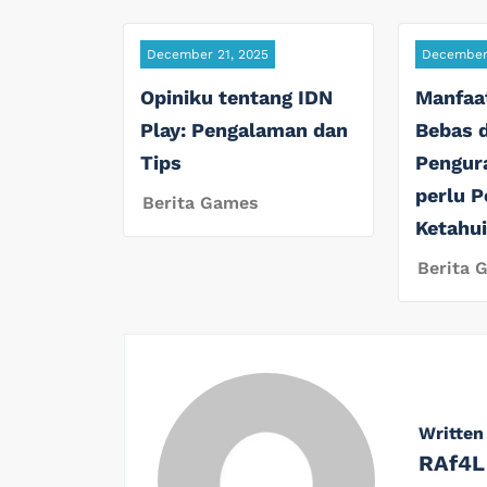
December 21, 2025
December 
Opiniku tentang IDN
Manfaa
Play: Pengalaman dan
Bebas d
Tips
Pengur
perlu 
Berita Games
Ketahu
Berita 
Written
RAf4L