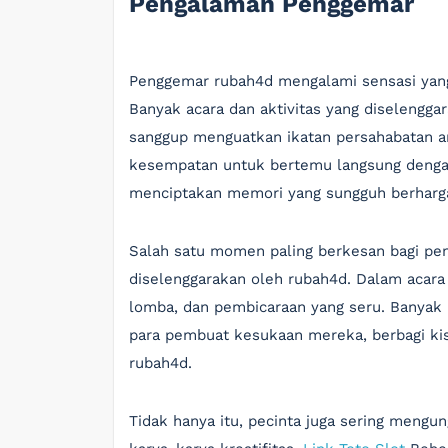
Pengalaman Penggemar
Penggemar rubah4d mengalami sensasi yang 
Banyak acara dan aktivitas yang diselengga
sanggup menguatkan ikatan persahabatan a
kesempatan untuk bertemu langsung dengan
menciptakan memori yang sungguh berharg
Salah satu momen paling berkesan bagi pen
diselenggarakan oleh rubah4d. Dalam acara i
lomba, dan pembicaraan yang seru. Banyak 
para pembuat kesukaan mereka, berbagi k
rubah4d.
Tidak hanya itu, pecinta juga sering mengu