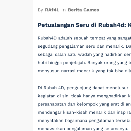
By
RAf4L
In
Berita Games
Petualangan Seru di Rubah4d: 
Rubah4D adalah sebuah tempat yang sangat
segudang pengalaman seru dan menarik. Da
sebagai salah satu wadah yang hadirkan sen
hobi hingga penjelajah. Banyak orang yang t
menyusun narrasi menarik yang tak bisa dil
Di Rubah 4D, pengunjung dapat menelusuri
kegiatan di sini tidak hanya menghadirkan
persahabatan dan kelompok yang erat di anta
mendengar kisah-kisah menarik dan inspirat
menyatakan bagaimana pengalaman tersebu
menawarkan pengalaman yang selamanya.