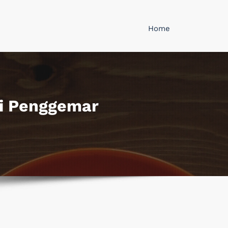
Home
ri Penggemar