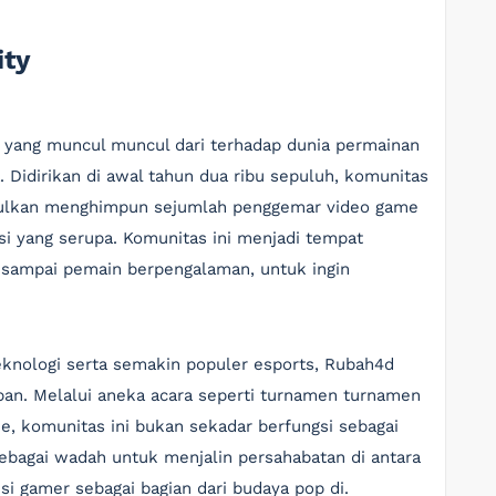
ity
yang muncul muncul dari terhadap dunia permainan
a. Didirikan di awal tahun dua ribu sepuluh, komunitas
pulkan menghimpun sejumlah penggemar video game
isi yang serupa. Komunitas ini menjadi tempat
 sampai pemain berpengalaman, untuk ingin
knologi serta semakin populer esports, Rubah4d
ipan. Melalui aneka acara seperti turnamen turnamen
ine, komunitas ini bukan sekadar berfungsi sebagai
sebagai wadah untuk menjalin persahabatan di antara
i gamer sebagai bagian dari budaya pop di.