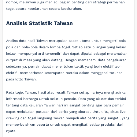
nomor, melainkan juga menjadi bagian penting dari strategi permainan
togel secara keseluruhan secara keseluruhan.
Analisis Statistik Taiwan
Analisa data hasil Taiwan merupakan aspek utama untuk mengerti pola-
pola dan pola-pola dalam lomba togel. Setiap satu bilangan yang keluar
keluar mempunyai arti tersendiri dan dapat dipakai sebagai meramalkan
output di masa yang akan datang. Dengan memahami data pengeluaran
sebelumnya, pemain dapat menentukan taktik yang lebih efektif lebih
efektif , memperbesar kesempatan mereka dalam menggapai taruhan
pada lotto Taiwan.
Pada togel Taiwan, hasil atau result Taiwan setiap harinya menghadirkan
informasi berharga untuk seluruh pemain. Data yang akurat dan terkini
tentang data keluaran Taiwan hari ini sangat penting agar para pemain
dapat melakukan putusan dari berita yang akurat . Untuk itu, situs live
drawing dan togel langsung Taiwan menjadi alat berita yang sangat , yang
memperbolehkan peserta untuk dapat mengikuti setiap produksi dari
nyata.