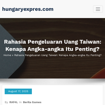
Skip
hungaryexpres.com
to
content
Rahasia Pengeluaran Uang Taiwan:
Kenapa Angka-angka Itu Penting?
Home
»
Rahasia Pengeluaran Uang Taiwan: Kenapa Angka-angka Itu Penting?
August 17, 2025
By
RAf4L
In
Berita Games