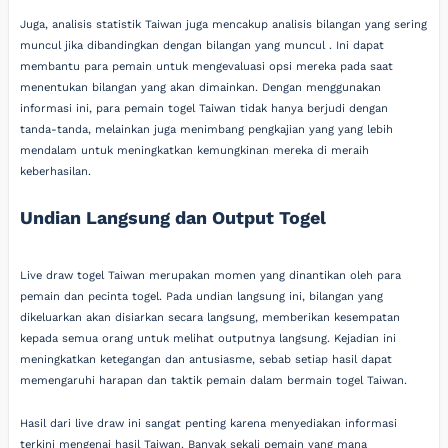
Juga, analisis statistik Taiwan juga mencakup analisis bilangan yang sering
muncul jika dibandingkan dengan bilangan yang muncul . Ini dapat
membantu para pemain untuk mengevaluasi opsi mereka pada saat
menentukan bilangan yang akan dimainkan. Dengan menggunakan
informasi ini, para pemain togel Taiwan tidak hanya berjudi dengan
tanda-tanda, melainkan juga menimbang pengkajian yang yang lebih
mendalam untuk meningkatkan kemungkinan mereka di meraih
keberhasilan.
Undian Langsung dan Output Togel
Live draw togel Taiwan merupakan momen yang dinantikan oleh para
pemain dan pecinta togel. Pada undian langsung ini, bilangan yang
dikeluarkan akan disiarkan secara langsung, memberikan kesempatan
kepada semua orang untuk melihat outputnya langsung. Kejadian ini
meningkatkan ketegangan dan antusiasme, sebab setiap hasil dapat
memengaruhi harapan dan taktik pemain dalam bermain togel Taiwan.
Hasil dari live draw ini sangat penting karena menyediakan informasi
terkini mengenai hasil Taiwan. Banyak sekali pemain yang mana