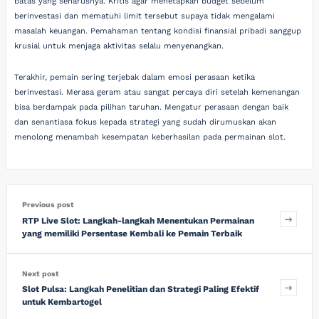
batas yang seharusnya. Kritis agar menetapkan budget sebelum
berinvestasi dan mematuhi limit tersebut supaya tidak mengalami
masalah keuangan. Pemahaman tentang kondisi finansial pribadi sanggup
krusial untuk menjaga aktivitas selalu menyenangkan.
Terakhir, pemain sering terjebak dalam emosi perasaan ketika
berinvestasi. Merasa geram atau sangat percaya diri setelah kemenangan
bisa berdampak pada pilihan taruhan. Mengatur perasaan dengan baik
dan senantiasa fokus kepada strategi yang sudah dirumuskan akan
menolong menambah kesempatan keberhasilan pada permainan slot.
Previous post
RTP Live Slot: Langkah-langkah Menentukan Permainan
yang memiliki Persentase Kembali ke Pemain Terbaik
Next post
Slot Pulsa: Langkah Penelitian dan Strategi Paling Efektif
untuk Kembartogel