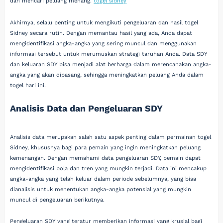
dan mencari peluang menang.
togel sidney
Akhirnya, selalu penting untuk mengikuti pengeluaran dan hasil togel
Sidney secara rutin. Dengan memantau hasil yang ada, Anda dapat
mengidentifikasi angka-angka yang sering muncul dan menggunakan
informasi tersebut untuk merumuskan strategi taruhan Anda. Data SDY
dan keluaran SDY bisa menjadi alat berharga dalam merencanakan angka-
angka yang akan dipasang, sehingga meningkatkan peluang Anda dalam
togel hari ini.
Analisis Data dan Pengeluaran SDY
Analisis data merupakan salah satu aspek penting dalam permainan togel
Sidney, khususnya bagi para pemain yang ingin meningkatkan peluang
kemenangan. Dengan memahami data pengeluaran SDY, pemain dapat
mengidentifikasi pola dan tren yang mungkin terjadi. Data ini mencakup
angka-angka yang telah keluar dalam periode sebelumnya, yang bisa
dianalisis untuk menentukan angka-angka potensial yang mungkin
muncul di pengeluaran berikutnya.
Pengeluaran SDY yang teratur memberikan informasi yang krusial bagi