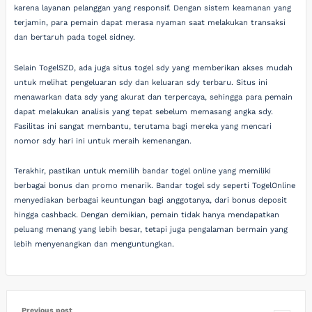
karena layanan pelanggan yang responsif. Dengan sistem keamanan yang
terjamin, para pemain dapat merasa nyaman saat melakukan transaksi
dan bertaruh pada togel sidney.
Selain TogelSZD, ada juga situs togel sdy yang memberikan akses mudah
untuk melihat pengeluaran sdy dan keluaran sdy terbaru. Situs ini
menawarkan data sdy yang akurat dan terpercaya, sehingga para pemain
dapat melakukan analisis yang tepat sebelum memasang angka sdy.
Fasilitas ini sangat membantu, terutama bagi mereka yang mencari
nomor sdy hari ini untuk meraih kemenangan.
Terakhir, pastikan untuk memilih bandar togel online yang memiliki
berbagai bonus dan promo menarik. Bandar togel sdy seperti TogelOnline
menyediakan berbagai keuntungan bagi anggotanya, dari bonus deposit
hingga cashback. Dengan demikian, pemain tidak hanya mendapatkan
peluang menang yang lebih besar, tetapi juga pengalaman bermain yang
lebih menyenangkan dan menguntungkan.
Previous post