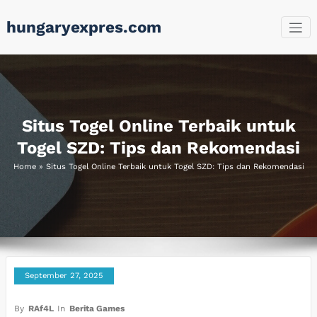
Skip
hungaryexpres.com
to
content
Situs Togel Online Terbaik untuk
Togel SZD: Tips dan Rekomendasi
Home
»
Situs Togel Online Terbaik untuk Togel SZD: Tips dan Rekomendasi
September 27, 2025
By
RAf4L
In
Berita Games