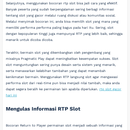
Selanjutnya, menggunakan bocoran rtp slot bisa jadi cara yang efektif.
Banyak peserta yang sudah berpengalaman sering berbagi informasi
tentang slot yang gacor melalui ruang diskusi atau komunitas sosial.
Melalui menyimak bocoran ini, anda bisa memilih slot yang mana yang
memiliki performa performa paling bagus pada hari itu. Sering, slot
dengan kepopuleran tinggi juga mempunyai RTP yang lebih baik, sehingga
menarik untuk dicoba dicoba.
Terakhir, bermain slot yang dikembangkan oleh pengembang yang
misalnya Pragmatic Play dapat meningkatkan kesempatan sukses. Slot
slot menguntungkan sering punya desain serta sistem yang menarik,
serta menawarkan kelebihan tambahan yang dapat menambah
kenikmatan bermain. Menggunakan RTP langsung slot agar mengawasi
performa slot dari real-time pun bisa menjadi nilai tambah, maka anda
dapat segera beralih ke permainan lain apabila diperlukan.
rtp slot gacor
hari ini
Mengulas Informasi RTP Slot
Bocoran Return to Player permainan slot menjadi sebuah informasi yang