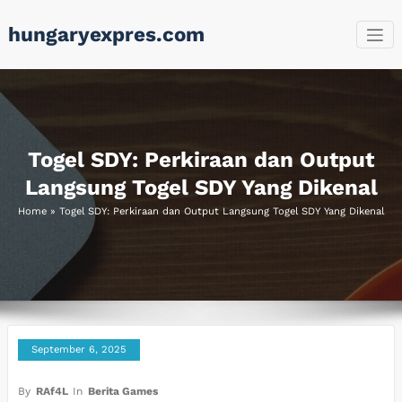
Skip
hungaryexpres.com
to
content
Togel SDY: Perkiraan dan Output
Langsung Togel SDY Yang Dikenal
Home
»
Togel SDY: Perkiraan dan Output Langsung Togel SDY Yang Dikenal
September 6, 2025
By
RAf4L
In
Berita Games