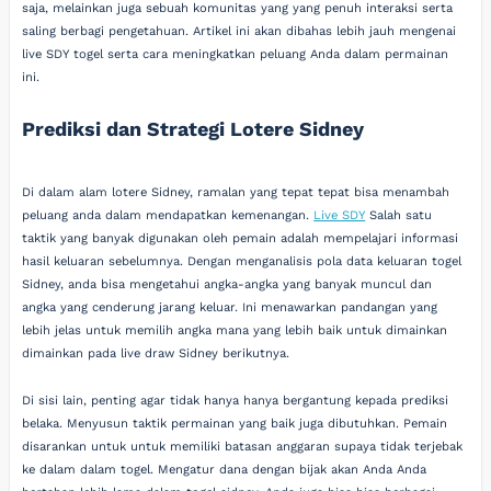
saja, melainkan juga sebuah komunitas yang yang penuh interaksi serta
saling berbagi pengetahuan. Artikel ini akan dibahas lebih jauh mengenai
live SDY togel serta cara meningkatkan peluang Anda dalam permainan
ini.
Prediksi dan Strategi Lotere Sidney
Di dalam alam lotere Sidney, ramalan yang tepat tepat bisa menambah
peluang anda dalam mendapatkan kemenangan.
Live SDY
Salah satu
taktik yang banyak digunakan oleh pemain adalah mempelajari informasi
hasil keluaran sebelumnya. Dengan menganalisis pola data keluaran togel
Sidney, anda bisa mengetahui angka-angka yang banyak muncul dan
angka yang cenderung jarang keluar. Ini menawarkan pandangan yang
lebih jelas untuk memilih angka mana yang lebih baik untuk dimainkan
dimainkan pada live draw Sidney berikutnya.
Di sisi lain, penting agar tidak hanya hanya bergantung kepada prediksi
belaka. Menyusun taktik permainan yang baik juga dibutuhkan. Pemain
disarankan untuk untuk memiliki batasan anggaran supaya tidak terjebak
ke dalam dalam togel. Mengatur dana dengan bijak akan Anda Anda