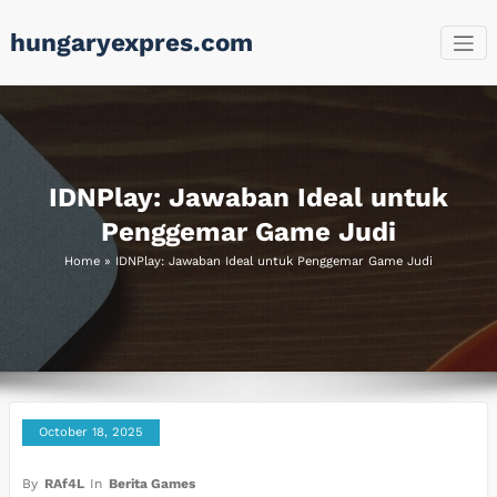
Skip
hungaryexpres.com
to
content
IDNPlay: Jawaban Ideal untuk
Penggemar Game Judi
Home
»
IDNPlay: Jawaban Ideal untuk Penggemar Game Judi
October 18, 2025
By
RAf4L
In
Berita Games