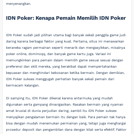
menyenangkan.
IDN Poker: Kenapa Pemain Memilih IDN Poker
IDN Poker sudah jadi pilihan utama bagi banyak sekali penggila game judi
daring karena berbagai faktor yang kuat. Pertama, situs ini menawarkan
beraneka ragam permainan seperti menarik dan mengasyikkan, misalnya
poker online, dominoqq, dan banyak game kartu juga. Variasi ini
memungkinkan para pemain dalam memilih game sesuai sesuai dengan
preferensi dan skill mereka, yang berakibat dapat mempertahankan
kepuasan dan menghindari kebosanan ketika bermain. Dengan demikian,
IDN Poker sukses menggugah perhatian banyak sekali pemain dari
bermacam kalangan.
Di samping itu, IDN Poker dikenal karena antarmuka yang mudah
digunakan serta gampang dinavigasikan. Rasakan bermain yang nyaman
amat krusial di dunia perjudian daring, sambil itu IDN Poker sukses
menyajikan pengalaman bermain itu dengan baik. Para pemain tak hanya
bisa dengan mudah menemukan permainan yang, tetapi juga menghargai
prosedur deposit dan pengambilan dana dengan kilat serta efektif. Faktor