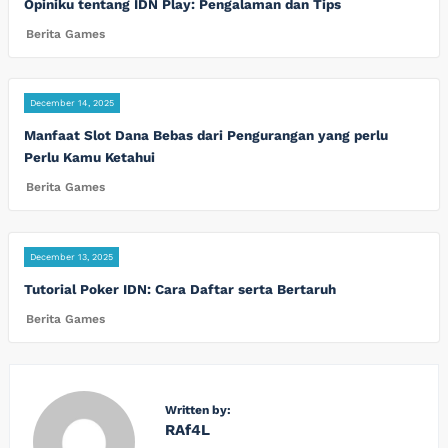
Opiniku tentang IDN Play: Pengalaman dan Tips
Berita Games
December 14, 2025
Manfaat Slot Dana Bebas dari Pengurangan yang perlu
Perlu Kamu Ketahui
Berita Games
December 13, 2025
Tutorial Poker IDN: Cara Daftar serta Bertaruh
Berita Games
Written by:
RAf4L