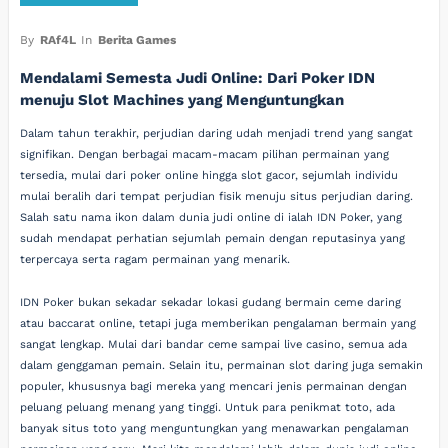
By
RAf4L
In
Berita Games
Mendalami Semesta Judi Online: Dari Poker IDN
menuju Slot Machines yang Menguntungkan
Dalam tahun terakhir, perjudian daring udah menjadi trend yang sangat
signifikan. Dengan berbagai macam-macam pilihan permainan yang
tersedia, mulai dari poker online hingga slot gacor, sejumlah individu
mulai beralih dari tempat perjudian fisik menuju situs perjudian daring.
Salah satu nama ikon dalam dunia judi online di ialah IDN Poker, yang
sudah mendapat perhatian sejumlah pemain dengan reputasinya yang
terpercaya serta ragam permainan yang menarik.
IDN Poker bukan sekadar sekadar lokasi gudang bermain ceme daring
atau baccarat online, tetapi juga memberikan pengalaman bermain yang
sangat lengkap. Mulai dari bandar ceme sampai live casino, semua ada
dalam genggaman pemain. Selain itu, permainan slot daring juga semakin
populer, khususnya bagi mereka yang mencari jenis permainan dengan
peluang peluang menang yang tinggi. Untuk para penikmat toto, ada
banyak situs toto yang menguntungkan yang menawarkan pengalaman