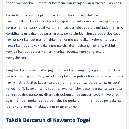
dapat memperbaiki interaksi bermain dan menjadikan aktivitas kian seru.
Selain itu, banyaknya pilihan tema dan fitur dalam slot gacor
meningkatkan daya tarik. Peserta dapat menentukan dari berbagai jenis
permainan dengan visual yang memikat dan efek suara yang juga menarik.
Kelebihan tambahan, putaran gratis, serta simbol khusus pada slot gacor
memungkinkan permainan tidak hanya mengandalkan keberuntungan,
melainkan juga taktik dalam memaksimalkan peluang menang. Hal ini
menjadikan setiap permainan menjadi petualangan yang selalu
mengejutkan.
Yang terakhir, aksesibilitas juga menjadi keuntungan yang signifikan dalam
bermain slot gacor. Dengan adanya platform judi online, para peserta bisa
menikmati aktivitas kapan saja dan di mana pun tanpa perlu harus pergi
ke kasino fisik. Sejumlah situs menawarkan slot gacor dengan antarmuka
yang mudah digunakan, ditambah dukungan pelanggan seperti live chat
agar mempermudah setiap pemain. Kemudahan ini membuat pengalaman
judi online semakin leluasa dan menyenankan.
Taktik Bertaruh di Kawanto Togel