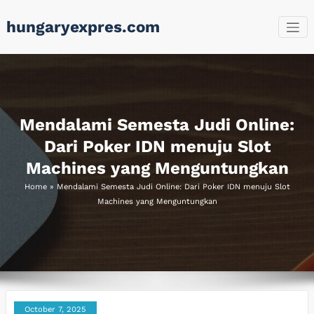
Skip
hungaryexpres.com
to
content
Mendalami Semesta Judi Online:
Dari Poker IDN menuju Slot
Machines yang Menguntungkan
Home
»
Mendalami Semesta Judi Online: Dari Poker IDN menuju Slot
Machines yang Menguntungkan
October 7, 2025