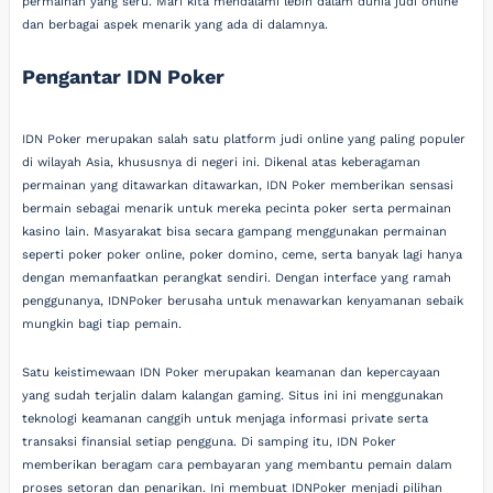
permainan yang seru. Mari kita mendalami lebih dalam dunia judi online
dan berbagai aspek menarik yang ada di dalamnya.
Pengantar IDN Poker
IDN Poker merupakan salah satu platform judi online yang paling populer
di wilayah Asia, khususnya di negeri ini. Dikenal atas keberagaman
permainan yang ditawarkan ditawarkan, IDN Poker memberikan sensasi
bermain sebagai menarik untuk mereka pecinta poker serta permainan
kasino lain. Masyarakat bisa secara gampang menggunakan permainan
seperti poker poker online, poker domino, ceme, serta banyak lagi hanya
dengan memanfaatkan perangkat sendiri. Dengan interface yang ramah
penggunanya, IDNPoker berusaha untuk menawarkan kenyamanan sebaik
mungkin bagi tiap pemain.
Satu keistimewaan IDN Poker merupakan keamanan dan kepercayaan
yang sudah terjalin dalam kalangan gaming. Situs ini ini menggunakan
teknologi keamanan canggih untuk menjaga informasi private serta
transaksi finansial setiap pengguna. Di samping itu, IDN Poker
memberikan beragam cara pembayaran yang membantu pemain dalam
proses setoran dan penarikan. Ini membuat IDNPoker menjadi pilihan