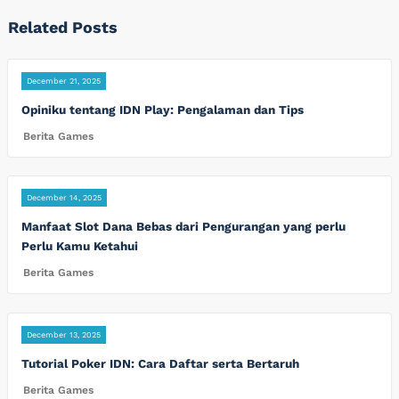
Related Posts
December 21, 2025
Opiniku tentang IDN Play: Pengalaman dan Tips
Berita Games
December 14, 2025
Manfaat Slot Dana Bebas dari Pengurangan yang perlu
Perlu Kamu Ketahui
Berita Games
December 13, 2025
Tutorial Poker IDN: Cara Daftar serta Bertaruh
Berita Games