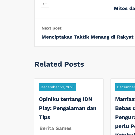
Mitos da
Next post
Menciptakan Taktik Menang di Rakyat 
Related Posts
December 21, 2025
December 
Opiniku tentang IDN
Manfaa
Play: Pengalaman dan
Bebas d
Tips
Pengur
perlu 
Berita Games