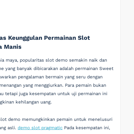
as Keunggulan Permainan Slot
a Manis
nia maya, popularitas slot demo semakin naik dan
me yang banyak dibicarakan adalah permainan Sweet
nawarkan pengalaman bermain yang seru dengan
kemenangan yang menggiurkan. Para pemain bukan
 tetapi juga kesempatan untuk uji permainan ini
gkinan kehilangan uang.
 slot demo memungkinkan pemain untuk menelusuri
ng asli.
demo slot pragmatic
Pada kesempatan ini,