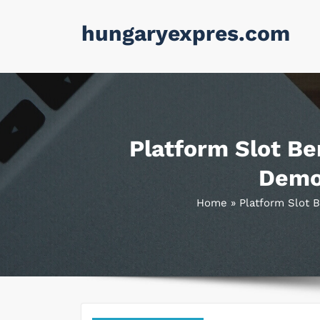
Skip
hungaryexpres.com
to
content
Platform Slot B
Demo
Home
»
Platform Slot 