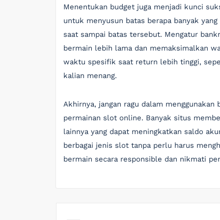
Menentukan budget juga menjadi kunci suks
untuk menyusun batas berapa banyak yang b
saat sampai batas tersebut. Mengatur bankr
bermain lebih lama dan memaksimalkan wak
waktu spesifik saat return lebih tinggi, sep
kalian menang.
Akhirnya, jangan ragu dalam menggunakan 
permainan slot online. Banyak situs member
lainnya yang dapat meningkatkan saldo aku
berbagai jenis slot tanpa perlu harus meng
bermain secara responsible dan nikmati p