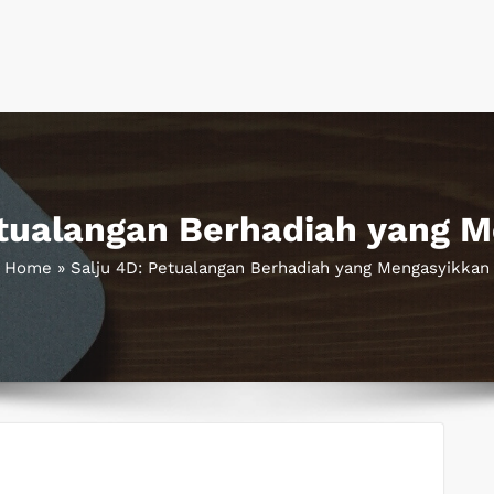
etualangan Berhadiah yang 
Home
»
Salju 4D: Petualangan Berhadiah yang Mengasyikkan