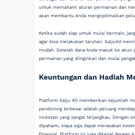
untuk memahami aturan permainan dan menger
akan membantu Anda mengoptimalkan pelu
Ketika sudah siap untuk mulai bermain, jan
agar bisa melakukan taruhan. Salju4d mem
mudah. Setelah dana Anda masuk ke akun 
permainan yang diinginkan dan mulai pengal
Keuntungan dan Hadiah M
Platform Salju 4D memberikan sejumlah man
pendorong terbesar adalah peluang mendap
investasi yang sangat terjangkau. Dengan 
dipahami, siapa saja dapat merasakan ke
finansial. Platform ini juga dikenal dengan