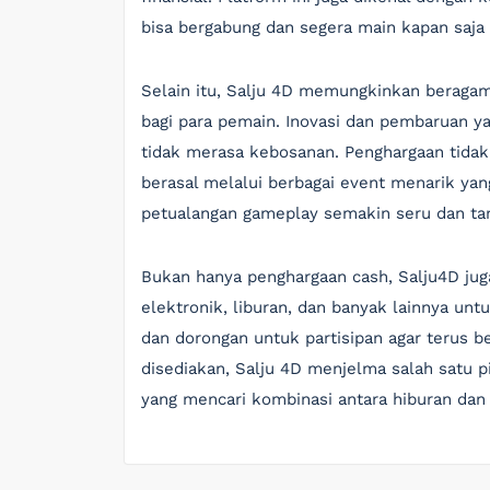
bisa bergabung dan segera main kapan saja 
Selain itu, Salju 4D memungkinkan beragam
bagi para pemain. Inovasi dan pembaruan 
tidak merasa kebosanan. Penghargaan tidak 
berasal melalui berbagai event menarik yan
petualangan gameplay semakin seru dan ta
Bukan hanya penghargaan cash, Salju4D ju
elektronik, liburan, dan banyak lainnya u
dan dorongan untuk partisipan agar terus 
disediakan, Salju 4D menjelma salah satu p
yang mencari kombinasi antara hiburan da