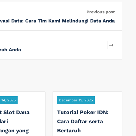
Previous post
ivasi Data: Cara Tim Kami Melindungi Data Anda
irah Anda
14, 2025
December 13, 2025
t Slot Dana
Tutorial Poker IDN:
ari
Cara Daftar serta
angan yang
Bertaruh