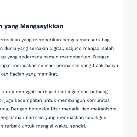
ah yang Mengasyikkan
 permainan yang memberikan pengalaman seru bagi
dunia yang semakin digital, salju4d menjadi salah
nsep yang sederhana namun mendebarkan. Dengan
dapat merasakan sensasi permainan yang tidak hanya
kan hadiah yang memikat.
k untuk menggali berbagai tantangan dan peluang.
api juga kesempatan untuk membangun komunitas
ama. Dengan beraneka fitur menarik dan mekanisme
 pengalaman bermain yang memuaskan sekaligus
n terbaik untuk mengisi waktu sendiri.