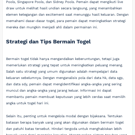
Pools, Singapore Pools, dan Sidney Pools. Pemain dapat mengikuti live
draw untuk melihat hasil undian secara langsung, yang menambahkan
elemen ketegangan dan excitement saat menunggu hasil keluaran. Dengan
memahami dasar-dasar togel, para pemain dapat meningkatkan strategi
mereka dan mungkin menjadi ahli dalam permainan ini.
Strategi dan Tips Bermain Togel
Bermain togel tidak hanya mengandalkan keberuntungan, tetapi juga
memerlukan strategi yang tepat untuk meningkatkan peluang menang.
Salah satu strategi yang umum digunakan adalah mempelajari data
keluaran sebelumnya. Dengan menganalisis pola dari data hk, data sgp,
dan data sdy, pemain dapat mengidentifikasi angka-angka yang sering
muncul dan angka-angka yang jarang keluar. Informasi ini dapat
membantu pemain membuat keputusan yang lebih cerdas saat memilih
angka untuk togel hari ini.
Selain itu, penting untuk mengelola modal dengan bijaksana. Tentukan
batasan berapa banyak uang yang akan digunakan dalam bermain togel
dan patuhi batas tersebut. Hindari tergoda untuk menghabiskan lebih