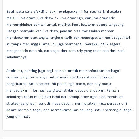
Salah satu cara efektif untuk mendapatkan informasi terkini adalah
melalui live draw. Live draw hk, live draw sgp, dan live draw sdy
memungkinkan pemain untuk melihat hasil keluaran secara langsung.
Dengan menyaksikan live draw, pemain bisa merasakan momen
mendebarkan saat angka-angka ditarik dan mendapatkan hasil togel hari
ini tanpa menunggu lama. Ini juga membantu mereka untuk segera
menganalisis data hk, data sgp, dan data sdy yang telah ada dari hasil
sebelumnya.
Selain itu, penting juga bagi pemain untuk memanfaatkan berbagai
sumber yang terpercaya untuk mendapatkan data keluaran dan
pengeluaran. Situs seperti hk pools, sgp pools, dan sdy pools
menyediakan informasi yang akurat dan dapat diandalkan. Pemain
sebaiknya terus mengikuti hasil dari setiap draw agar bisa membuat
strategi yang lebih baik di masa depan, meningkatkan rasa percaya diri
dalam bermain togel, dan memaksimalkan peluang untuk menang di togel
yang diminati.