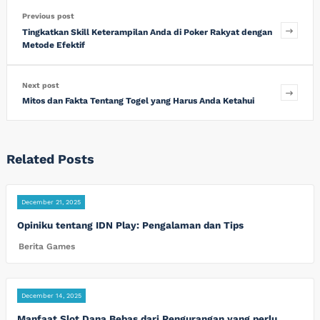
Previous post
Tingkatkan Skill Keterampilan Anda di Poker Rakyat dengan
Metode Efektif
Next post
Mitos dan Fakta Tentang Togel yang Harus Anda Ketahui
Related Posts
December 21, 2025
Opiniku tentang IDN Play: Pengalaman dan Tips
Berita Games
December 14, 2025
Manfaat Slot Dana Bebas dari Pengurangan yang perlu