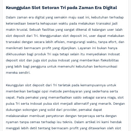
Keunggulan Slot Setoran Tri pada Zaman Era Digital
Dalam zaman era digital yang semakin maju saat ini, kebutuhan terhadap
ketersediaan beserta kehapusan waktu pada melakukan transaksi jadi
makin krusial. Sebuah fasilitas yang sangat dikenal di kalangan user ialah
slot deposit dari Tri. Menggunakan slot deposit ini, user dapat melakukan
transaksi dengan secara lebih efisien, mengurangi waktu, tanpa efort, dan
menikmati bermacam profit yang dijanjikan. Layanan ini bukan hanya
dikhususkan bagi produk Tri saja tetapi selain itu menyediakan Indosat
deposit slot dan juga slot pulsa Indosat yang memberikan fleksibilitas
yang lebih bagi pengguna untuk memenuhi kebutuhan berkomunikasi
mereka sendiri.
Keunggulan slot deposit dari Tri terletak pada kemampuannya untuk
memberikan berbagai opsi metode pembayaran yang sederhana serta
cepat. Pada pemakai yang memanfaatkan saldo sebagai sarana niaga, slot
pulsa Tri serta Indosat pulsa slot menjadi alternatif yang menarik. Dengan
dukungan sokongan yang solid dari provider, pemakai dapat
melaksanakan membuat penyetoran dengan terpercaya serta dengan
nyaman tanpa cemas terhadap isu teknis. Dalam artikel ini kami hendak
menggali lebih detil tentang bermacam profit yang ditawarkan oleh slot