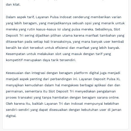
dan kilat.
Dalam aspek tarif, Layanan Pulsa Indosat cenderung memberikan varian
yang lebih beragam, yang menjadikannya sebuah opsi yang menarik untuk
mereka yang rutin kasus-kasus isi ulang pulsa mereka. Sebaliknya, Slot
Deposit Tri sering dijadikan pilihan utama karena manfaat tambahan yang
ditawarkan pada setiap kali transaksinya, yang mana banyak user kembali
beralih ke slot tersebut untuk efisiensi dan manfaat yang lebih banyak.
Kesempatan untuk melakukan slot uang masuk dengan tarif yang
kompetitif merupakan daya tarik tersendiri.
Kesesuaian dan integrasi dengan beragam platform digital juga menjadi
menjadi aspek penting dari perbandingan ini. Layanan Deposit Pulsa XL
menyajikan kemudahan dalam hal mengakses berbagai aplikasi dan dan
permainan, sementara itu Slot Deposit Tri menyediakan pengalaman
proses transaksi yang tanpa hambatan dengan beragam sarana online.
Oleh karena itu, baiklah Layanan Tri dan Indosat mempunyai kelebihan
sendiri-sendiri yang dapat disesuaikan dengan kebutuhan user di jaman
digital.