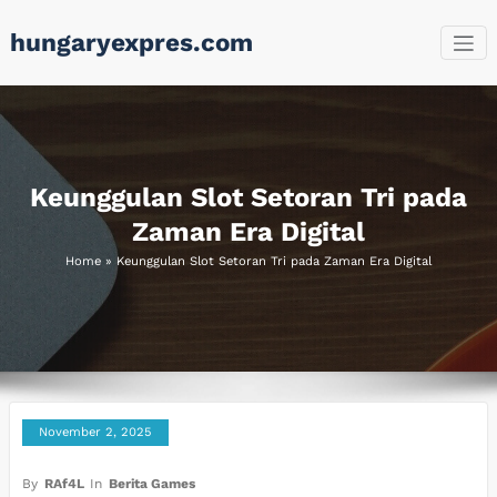
Skip
hungaryexpres.com
to
content
Keunggulan Slot Setoran Tri pada
Zaman Era Digital
Home
»
Keunggulan Slot Setoran Tri pada Zaman Era Digital
November 2, 2025
By
RAf4L
In
Berita Games