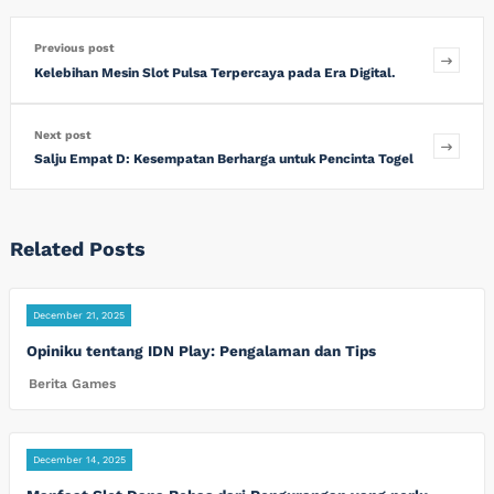
Previous post
Kelebihan Mesin Slot Pulsa Terpercaya pada Era Digital.
Next post
Salju Empat D: Kesempatan Berharga untuk Pencinta Togel
Related Posts
December 21, 2025
Opiniku tentang IDN Play: Pengalaman dan Tips
Berita Games
December 14, 2025