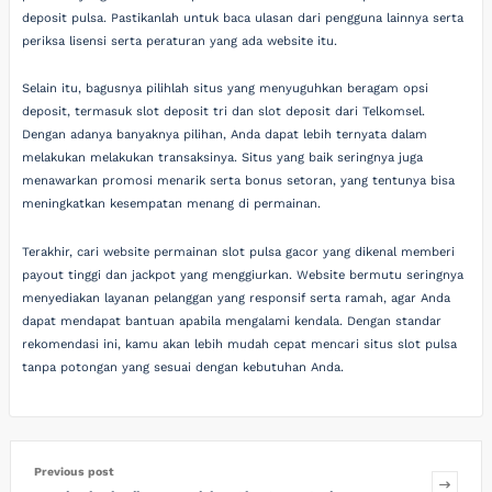
deposit pulsa. Pastikanlah untuk baca ulasan dari pengguna lainnya serta
periksa lisensi serta peraturan yang ada website itu.
Selain itu, bagusnya pilihlah situs yang menyuguhkan beragam opsi
deposit, termasuk slot deposit tri dan slot deposit dari Telkomsel.
Dengan adanya banyaknya pilihan, Anda dapat lebih ternyata dalam
melakukan melakukan transaksinya. Situs yang baik seringnya juga
menawarkan promosi menarik serta bonus setoran, yang tentunya bisa
meningkatkan kesempatan menang di permainan.
Terakhir, cari website permainan slot pulsa gacor yang dikenal memberi
payout tinggi dan jackpot yang menggiurkan. Website bermutu seringnya
menyediakan layanan pelanggan yang responsif serta ramah, agar Anda
dapat mendapat bantuan apabila mengalami kendala. Dengan standar
rekomendasi ini, kamu akan lebih mudah cepat mencari situs slot pulsa
tanpa potongan yang sesuai dengan kebutuhan Anda.
Previous post