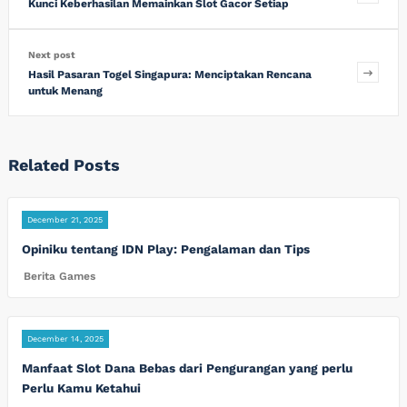
Kunci Keberhasilan Memainkan Slot Gacor Setiap
Next post
Hasil Pasaran Togel Singapura: Menciptakan Rencana
untuk Menang
Related Posts
December 21, 2025
Opiniku tentang IDN Play: Pengalaman dan Tips
Berita Games
December 14, 2025
Manfaat Slot Dana Bebas dari Pengurangan yang perlu
Perlu Kamu Ketahui