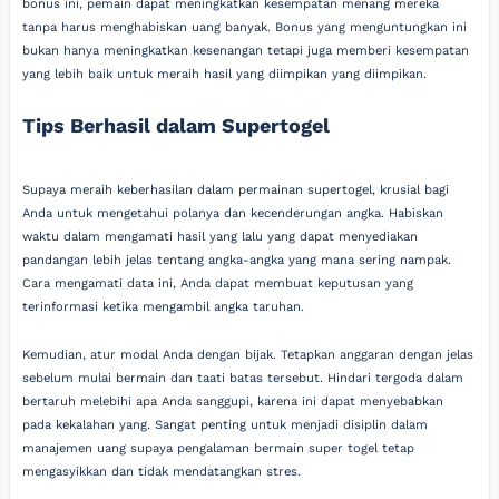
bonus ini, pemain dapat meningkatkan kesempatan menang mereka
tanpa harus menghabiskan uang banyak. Bonus yang menguntungkan ini
bukan hanya meningkatkan kesenangan tetapi juga memberi kesempatan
yang lebih baik untuk meraih hasil yang diimpikan yang diimpikan.
Tips Berhasil dalam Supertogel
Supaya meraih keberhasilan dalam permainan supertogel, krusial bagi
Anda untuk mengetahui polanya dan kecenderungan angka. Habiskan
waktu dalam mengamati hasil yang lalu yang dapat menyediakan
pandangan lebih jelas tentang angka-angka yang mana sering nampak.
Cara mengamati data ini, Anda dapat membuat keputusan yang
terinformasi ketika mengambil angka taruhan.
Kemudian, atur modal Anda dengan bijak. Tetapkan anggaran dengan jelas
sebelum mulai bermain dan taati batas tersebut. Hindari tergoda dalam
bertaruh melebihi apa Anda sanggupi, karena ini dapat menyebabkan
pada kekalahan yang. Sangat penting untuk menjadi disiplin dalam
manajemen uang supaya pengalaman bermain super togel tetap
mengasyikkan dan tidak mendatangkan stres.