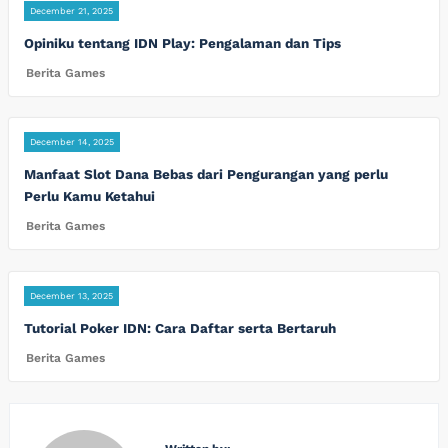
December 21, 2025
Opiniku tentang IDN Play: Pengalaman dan Tips
Berita Games
December 14, 2025
Manfaat Slot Dana Bebas dari Pengurangan yang perlu
Perlu Kamu Ketahui
Berita Games
December 13, 2025
Tutorial Poker IDN: Cara Daftar serta Bertaruh
Berita Games