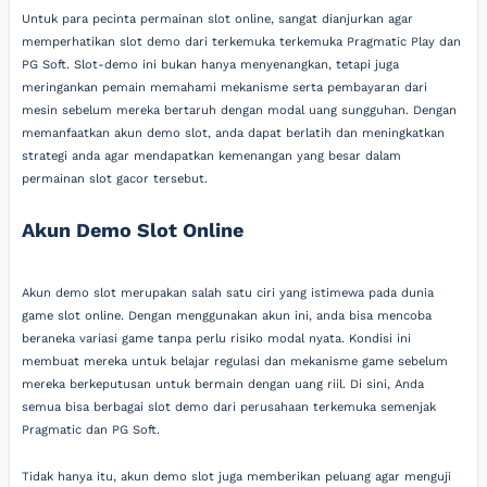
Untuk para pecinta permainan slot online, sangat dianjurkan agar
memperhatikan slot demo dari terkemuka terkemuka Pragmatic Play dan
PG Soft. Slot-demo ini bukan hanya menyenangkan, tetapi juga
meringankan pemain memahami mekanisme serta pembayaran dari
mesin sebelum mereka bertaruh dengan modal uang sungguhan. Dengan
memanfaatkan akun demo slot, anda dapat berlatih dan meningkatkan
strategi anda agar mendapatkan kemenangan yang besar dalam
permainan slot gacor tersebut.
Akun Demo Slot Online
Akun demo slot merupakan salah satu ciri yang istimewa pada dunia
game slot online. Dengan menggunakan akun ini, anda bisa mencoba
beraneka variasi game tanpa perlu risiko modal nyata. Kondisi ini
membuat mereka untuk belajar regulasi dan mekanisme game sebelum
mereka berkeputusan untuk bermain dengan uang riil. Di sini, Anda
semua bisa berbagai slot demo dari perusahaan terkemuka semenjak
Pragmatic dan PG Soft.
Tidak hanya itu, akun demo slot juga memberikan peluang agar menguji