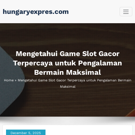
Skip
hungaryexpres.com
to
content
Mengetahui Game Slot Gacor
Terpercaya untuk Pengalaman
Bermain Maksimal
Home
»
Mengetahui Game Slot Gacor Terpercaya untuk Pengalaman Bermain
Maksimal
December 5, 2025