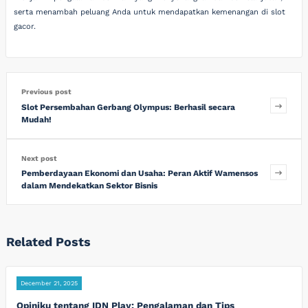
serta menambah peluang Anda untuk mendapatkan kemenangan di slot
gacor.
Previous post
Slot Persembahan Gerbang Olympus: Berhasil secara
Mudah!
Next post
Pemberdayaan Ekonomi dan Usaha: Peran Aktif Wamensos
dalam Mendekatkan Sektor Bisnis
Related Posts
December 21, 2025
Opiniku tentang IDN Play: Pengalaman dan Tips