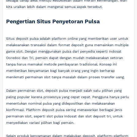
sebagai tahap awal menuju kesuksesan dalam meraih kemenangan. Mari
kita uraikan lebih dalam mengenai semua aspek tersebut.
Pengertian Situs Penyetoran Pulsa
Situs deposit pulsa adalah platform online yang memberikan user untuk
melaksanakan transaksi dalam format deposit guna memainkan multiple
game slot. Dengan menggunakan pulsa dari penyedia seperti Indosat
Ooredoo dan Tri, pemain dapat dengan mudah melaksanakan setoran
tanpa harus memakai metode pembayaran tradisional. Konsep ini
memberikan kenyamanan bagi banyak orang yang ingin berharap
menikmati permainan slot tanpa masalah dalam proses transfer uang.
Dalam permainan slot, deposit pulsa menjadi salah satu pilihan yang
paling populer karena prosesnya yang cepat cepat. Pengguna hanya perlu
menentukan nominal pulsa yang didepositkan dan melaksanakan
konfirmasi. Platform deposit pulsa sering menawarkan berbagai jenis
permainan slot, seperti slot pulsa indosat dan slot deposit tri, untuk
menyediakan variasi pilihan bagi pemain.
Selain produk kenyamanan dalam melakukan deposit, platform-platform