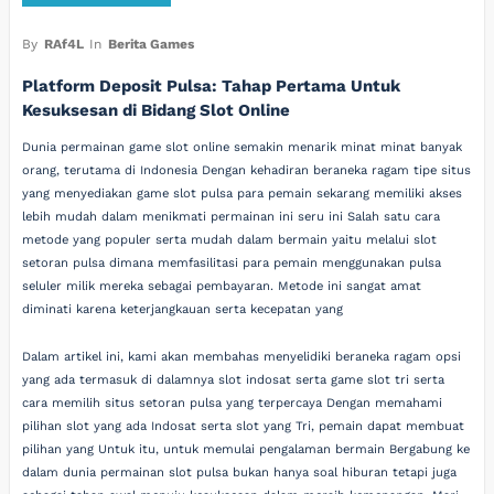
By
RAf4L
In
Berita Games
Platform Deposit Pulsa: Tahap Pertama Untuk
Kesuksesan di Bidang Slot Online
Dunia permainan game slot online semakin menarik minat minat banyak
orang, terutama di Indonesia Dengan kehadiran beraneka ragam tipe situs
yang menyediakan game slot pulsa para pemain sekarang memiliki akses
lebih mudah dalam menikmati permainan ini seru ini Salah satu cara
metode yang populer serta mudah dalam bermain yaitu melalui slot
setoran pulsa dimana memfasilitasi para pemain menggunakan pulsa
seluler milik mereka sebagai pembayaran. Metode ini sangat amat
diminati karena keterjangkauan serta kecepatan yang
Dalam artikel ini, kami akan membahas menyelidiki beraneka ragam opsi
yang ada termasuk di dalamnya slot indosat serta game slot tri serta
cara memilih situs setoran pulsa yang terpercaya Dengan memahami
pilihan slot yang ada Indosat serta slot yang Tri, pemain dapat membuat
pilihan yang Untuk itu, untuk memulai pengalaman bermain Bergabung ke
dalam dunia permainan slot pulsa bukan hanya soal hiburan tetapi juga