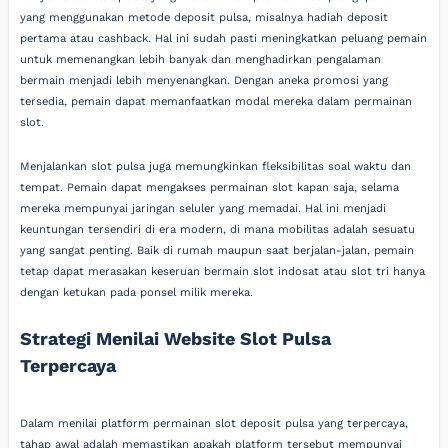
yang menggunakan metode deposit pulsa, misalnya hadiah deposit
pertama atau cashback. Hal ini sudah pasti meningkatkan peluang pemain
untuk memenangkan lebih banyak dan menghadirkan pengalaman
bermain menjadi lebih menyenangkan. Dengan aneka promosi yang
tersedia, pemain dapat memanfaatkan modal mereka dalam permainan
slot.
Menjalankan slot pulsa juga memungkinkan fleksibilitas soal waktu dan
tempat. Pemain dapat mengakses permainan slot kapan saja, selama
mereka mempunyai jaringan seluler yang memadai. Hal ini menjadi
keuntungan tersendiri di era modern, di mana mobilitas adalah sesuatu
yang sangat penting. Baik di rumah maupun saat berjalan-jalan, pemain
tetap dapat merasakan keseruan bermain slot indosat atau slot tri hanya
dengan ketukan pada ponsel milik mereka.
Strategi Menilai Website Slot Pulsa
Terpercaya
Dalam menilai platform permainan slot deposit pulsa yang terpercaya,
tahap awal adalah memastikan apakah platform tersebut mempunyai