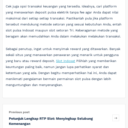
Cek juga opsi transaksi keuangan yang tersedia. Idealnya, cari platform
yang menawarkan deposit pulsa elektrik tanpa fee agar Anda dapat nilai
maksimal dari setiap setiap transaksi. Pastikanlah pula jika platform
tersebut mendukung metode setoran yang sesuai kebutuhan Anda, entah
slot pulsa Indosat maupun slot setoran Tri. Keberagaman metode yang
beragam akan memudahkan Anda dalam melakukan melakukan transaksi.
Sebagai penutup, ingat untuk menyimak reward yang ditawarkan. Banyak
sekali situs yang menawarkan penawaran yang menarik untuk pengguna
yang baru atau reward deposit.
Slot Indosat
Pilihlah yang memberikan
keuntungan paling baik, namun jangan lupa perhatikan syarat dan
ketentuan yang ada. Dengan begitu memperhatikan hal ini, Anda dapat
menikmati pengalaman bermain permainan slot pulsa dengan lebih
menguntungkan dan menyenangkan.
Previous post
Petunjuk Lengkap RTP Slot: Menyingkap Selubung
Kemenangan