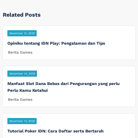
Related Posts
December 21, 2025
Opiniku tentang IDN Play: Pengalaman dan Tips
Berita Games
December 14, 2025
Manfaat Slot Dana Bebas dari Pengurangan yang perlu
Perlu Kamu Ketahui
Berita Games
December 13, 2025
Tutorial Poker IDN: Cara Daftar serta Bertaruh