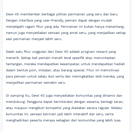
Dewi 4D memberikan berbagai pilihan permainan yang seru dan baru.
Dengan interface yang user-friendly, pemain dapat dengan mudah
menjelajahi ragam fitur yang ada. Permainan ini bukan hanya menantang,
namun juga menyediakan sensasi yang amat seru, yang menjadikan setiap
sesi permainan menjadi lebih seru.
Salah satu fitur unggulan dari Dewi 4D adalah program reward yang
menarik. Setiap kali pemain meraih level spesifik atau menuntaskan
tantangan, mereka mendapatkan kesempatan untuk mendapatkan hadiah
dalam bentuk poin, imbalan, atau barang spesial. Fitur ini memotivasi
para pemain untuk selalu ikut serta dan meningkatkan skill mereka, yang
menjadikan permainan semakin seru.
Di samping itu, Dewi 4D juga menyediakan komunitas yang dinamis dan
mendukung. Pengguna dapat berinteraksi dengan sesama, berbagi saran,
atau maupun mengikuti kompetisi yang diadakan secara reguler. Melalui
komunitas ini, sensasi bermain jadi lebih interaktif dan seru, serta
menghadirkan peserta merasa sebagian dari komunitas yang lebih luas.