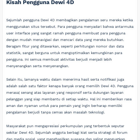
Kisah Pengguna Dewi 4D
Sejumlah pengguna Dewi 4D membagikan pengalaman seru mereka ketika
menggunakan situs tersebut. Para pengguna menyadari bahwa antarmuka
user interface yang sangat ramah pengguna membuat para pengguna
dengan mudah menavigasi dan mencari data yang mereka butuhkan.
Beragam fitur yang ditawarkan, seperti perhitungan nomor dan data
statistik, sangat berguna untuk mengoptimalkan kemungkinan para
pengguna. Ini semua membuat aktivitas berjudi menjadi lebih
menyenangkan serta menyenangkan.
Selain itu, lamanya waktu dalam menerima hasil serta notifikasi juga
adalah salah satu faktor kenapa banyak orang memilih Dewi 4D. Pengguna
merasa| senang atas layanan yang responsif serta dukungan layanan
pelanggan yang siap membantu di setiap waktu. Hal ini memberikan rasa
aman dan nyaman untuk para pemain yang ingin berharap memiliki
pengalaman berjudi tanpa cemas akan masalah teknologi.
Masyarakat pun mengapresiasi perkumpulan yang terbentuk seputar
sekitar Dewi 4D. Sejumlah anggota berbagi kiat serta strategi di forum
dan media sosial, yang menghasilkan suasana dan saling menguatkan.