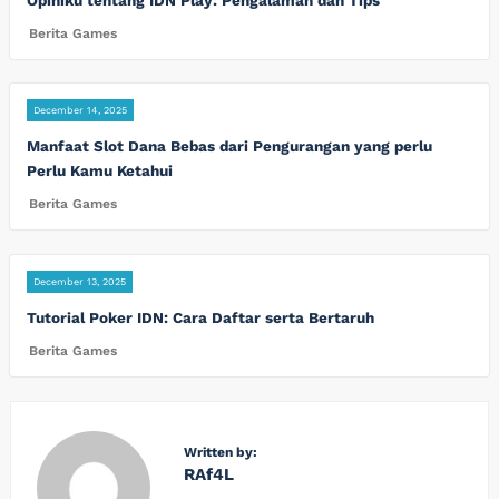
Berita Games
December 14, 2025
Manfaat Slot Dana Bebas dari Pengurangan yang perlu
Perlu Kamu Ketahui
Berita Games
December 13, 2025
Tutorial Poker IDN: Cara Daftar serta Bertaruh
Berita Games
Written by:
RAf4L