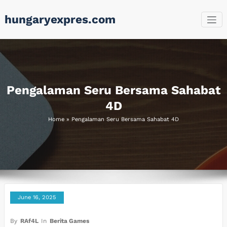
Skip
hungaryexpres.com
to
content
Pengalaman Seru Bersama Sahabat
4D
Home
»
Pengalaman Seru Bersama Sahabat 4D
June 16, 2025
By
RAf4L
In
Berita Games