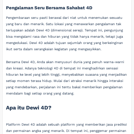
Pengalaman Seru Bersama Sahabat 4D
Pengembaraan seru pasti berawal dari niat untuk menemukan sesuatu
yang baru dan menarik. Satu lokasi yang menawarkan pengalaman tak
terlupakan adalah Dewi 4D (dimensional serep). Tempat ini, pengunjung
bisa mengalami rasa dan hiburan yang tidak hanya menarik, tetapi juga
mengedukasi. Dewi 4D adalah tujuan sejumlah orang yang berkeinginan
ikut serta dalam serangkaian kegiatan yang mengasyikkan.
Bersama Dewi 4D, Anda akan menyusuri dunia yang penuh warna-warni
dan kreasi. Adanya teknologi 4D di tempat ini menghadirkan sensasi
hiburan ke level yang lebih tinggi, menyebabkan suasana yang menjadikan
setiap momen terasa hidup. Mulai dari atraksi menarik hingga interaksi
yang mendebarkan, perjalanan ini tentu bakal memberikan pengalaman
mendalam bagi setiap orang yang datang.
Apa itu Dewi 4D?
Platform Dewi 4D adalah sebuah platform yang memberikan jasa prediksi
dan permainan angka yang menarik. Di tempat ini, penggemar permainan