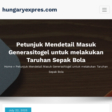
Skip
hungaryexpres.com
to
content
Petunjuk Mendetail Masuk
Generasitogel untuk melakukan
Taruhan Sepak Bola
Home
»
Petunjuk Mendetail Masuk Generasitogel untuk melakukan Taruhan
Sepak Bola
July 22, 2025