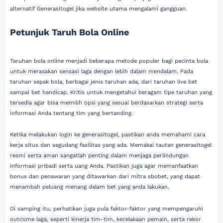
alternatif Generasitogel jika website utama mengalami gangguan.
Petunjuk Taruh Bola Online
Taruhan bola online menjadi beberapa metode populer bagi pecinta bola
untuk merasakan sensasi laga dengan lebih dalam mendalam. Pada
taruhan sepak bola, berbagai jenis taruhan ada, dari taruhan live bet
sampai bet handicap. Kritis untuk mengetahui beragam tipe taruhan yang
tersedia agar bisa memilih opsi yang sesuai berdasarkan strategi serta
informasi Anda tentang tim yang bertanding.
Ketika melakukan login ke generasitogel, pastikan anda memahami cara
kerja situs dan segudang fasilitas yang ada. Memakai tautan generasitogel
resmi serta aman sangatlah penting dalam menjaga perlindungan
informasi pribadi serta uang Anda. Pastikan juga agar memanfaatkan
bonus dan penawaran yang ditawarkan dari mitra sbobet, yang dapat
menambah peluang menang dalam bet yang anda lakukan.
Di samping itu, perhatikan juga pula faktor-faktor yang mempengaruhi
outcome laga, seperti kinerja tim-tim, kecelakaan pemain, serta rekor