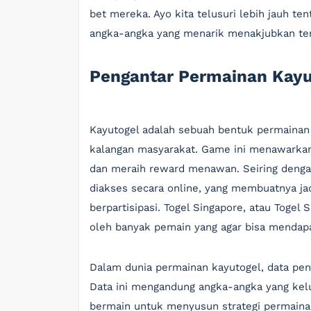
bet mereka. Ayo kita telusuri lebih jauh ten
angka-angka yang menarik menakjubkan ter
Pengantar Permainan Kayu
Kayutogel adalah sebuah bentuk permainan 
kalangan masyarakat. Game ini menawarka
dan meraih reward menawan. Seiring dengan
diakses secara online, yang membuatnya jadi
berpartisipasi. Togel Singapore, atau Togel S
oleh banyak pemain yang agar bisa menda
Dalam dunia permainan kayutogel, data pen
Data ini mengandung angka-angka yang kelu
bermain untuk menyusun strategi permaina