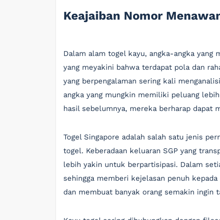
Keajaiban Nomor Menawa
Dalam alam togel kayu, angka-angka yang m
yang meyakini bahwa terdapat pola dan raha
yang berpengalaman sering kali menganal
angka yang mungkin memiliki peluang lebih 
hasil sebelumnya, mereka berharap dapat 
Togel Singapore adalah salah satu jenis pe
togel. Keberadaan keluaran SGP yang trans
lebih yakin untuk berpartisipasi. Dalam seti
sehingga memberi kejelasan penuh kepada s
dan membuat banyak orang semakin ingin t