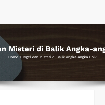
an Misteri di Balik Angka-an
Home
»
Togel dan Misteri di Balik Angka-angka Unik