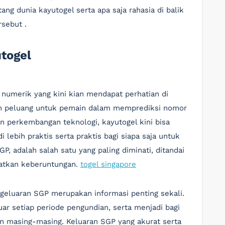
tang dunia kayutogel serta apa saja rahasia di balik
sebut .
togel
numerik yang kini kian mendapat perhatian di
n peluang untuk pemain dalam memprediksi nomor
 perkembangan teknologi, kayutogel kini bisa
 lebih praktis serta praktis bagi siapa saja untuk
GP, adalah salah satu yang paling diminati, ditandai
patkan keberuntungan.
togel singapore
geluaran SGP merupakan informasi penting sekali.
ar setiap periode pengundian, serta menjadi bagi
n masing-masing. Keluaran SGP yang akurat serta