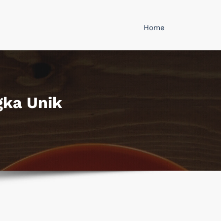
Home
gka Unik