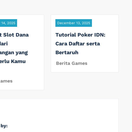
14, 2025
December 13, 2025
t Slot Dana
Tutorial Poker IDN:
ari
Cara Daftar serta
angan yang
Bertaruh
Perlu Kamu
Berita Games
i
Games
 by: