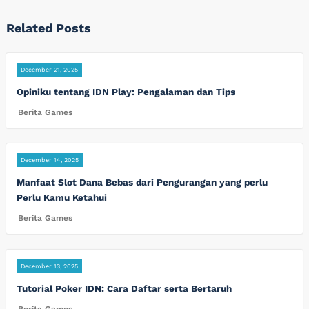
Related Posts
December 21, 2025
Opiniku tentang IDN Play: Pengalaman dan Tips
Berita Games
December 14, 2025
Manfaat Slot Dana Bebas dari Pengurangan yang perlu
Perlu Kamu Ketahui
Berita Games
December 13, 2025
Tutorial Poker IDN: Cara Daftar serta Bertaruh
Berita Games