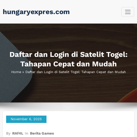
Skip
hungaryexpres.com
to
content
Daftar dan Login di Satelit Togel:
Tahapan Cepat dan Mudah
Home
»
Daftar dan Login di Satelit Togel: Tahapan Cepat dan Mudah
November 6, 2025
By
RAf4L
In
Berita Games