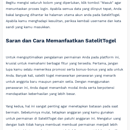
Begitu mengisi seluruh kolom yang diperlukan, klik tombol "Masuk" agar
menuntaskan proses login. Apabila semua data yang diinput tepat, Anda
bakal langsung dihantar ke halaman utama akun anda pada SatelitTogel.
Apabila kamu menghadapi kesulitan, periksa kembali username dan kata
sandi yang kamu masukkan.
Saran dan Cara Memanfaatkan SatelitTogel
Untuk mengoptimalkan pengalaman permainan Anda pada platform ini,
krusial untuk memahami berbagai fitur yang tersedia. Pertama, jangan
lupa kamu selalu memeriksa promosi serta bonus-bonus yang ada untuk
Anda. Banyak kali, satelit togel menawarkan penawaran yang menarik
untuk anggota baru maupun pemain setia. Dengan menggunakan
penawaran ini, Anda dapat menambah modal Anda serta berpotensi
mendapatkan keberhasilan yang lebih besar.
Yang kedua, hal ini sangat penting agar menetapkan batasan pada saat
bermain. Sebelumnya mulai, tetapkan anggaran yang kamu gunakan
untuk permainan di SatelitTogel dan patuhi anggaran ini. Mengatur uang
dengan baik tidak hanya membuat membuat permainan menjadi lebih