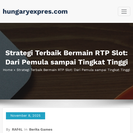
Skip
hungaryexpres.com
to
content
Strategi Terbaik Bermain RTP Slot:
Dari Pemula sampai Tingkat Tinggi
Home
»
Strategi Terbaik Bermain RTP Slot: Dari Pemula sampai Tingkat Tinggi
November 8, 2025
By
RAf4L
In
Berita Games