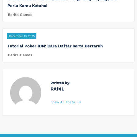
Perlu Kamu Ketahui
Berita Games
December 13, 2025
Tutorial Poker IDN: Cara Daftar serta Bertaruh
Berita Games
Written by:
RAf4L
View All Posts