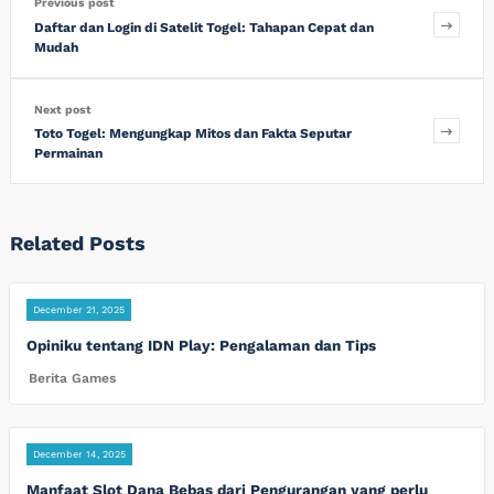
Previous post
Daftar dan Login di Satelit Togel: Tahapan Cepat dan
Mudah
Next post
Toto Togel: Mengungkap Mitos dan Fakta Seputar
Permainan
Related Posts
December 21, 2025
Opiniku tentang IDN Play: Pengalaman dan Tips
Berita Games
December 14, 2025
Manfaat Slot Dana Bebas dari Pengurangan yang perlu