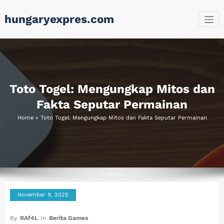
Skip
hungaryexpres.com
to
content
Toto Togel: Mengungkap Mitos dan
Fakta Seputar Permainan
Home
»
Toto Togel: Mengungkap Mitos dan Fakta Seputar Permainan
November 9, 2025
By
RAf4L
In
Berita Games