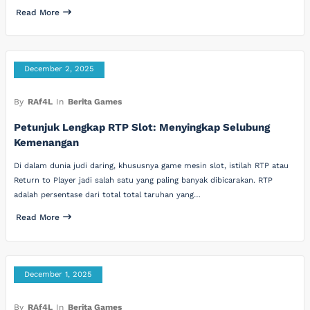
Read More
December 2, 2025
By
RAf4L
In
Berita Games
Petunjuk Lengkap RTP Slot: Menyingkap Selubung
Kemenangan
Di dalam dunia judi daring, khususnya game mesin slot, istilah RTP atau
Return to Player jadi salah satu yang paling banyak dibicarakan. RTP
adalah persentase dari total total taruhan yang…
Read More
December 1, 2025
By
RAf4L
In
Berita Games