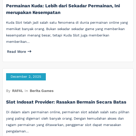
Permainan Kuda: Lebih dari Sekadar Permainan, Ini
merupakan Kesempatan
Kuda Slot telah jadi salah satu fenomena di dunia permainan online yang
memikat banyak orang. Bukan sekadar sekadar game yang memberikan
kesempatan menang besar, tetapi Kuda Slot juga memberikan
memberikan…
Read More
December 2, 2025
By
RAf4L
In
Berita Games
Slot Indosat Provider: Rasakan Bermain Secara Batas
Di dalam alam permainan online, permainan slot adalah salah satu pilihan
yang paling digemari oleh banyak orang. Dengan kemudahan akses dan
ragam permainan yang ditawarkan, penggemar slot dapat merasakan
pengalaman…