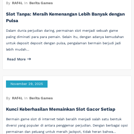
By
RAf4L
In
Berita Games
Slot Tanpa: Meraih Kemenangan Lebih Banyak dengan
Pulsa
Dalam dunia perjudian daring, permainan slot menjadi sebuah game
paling diminati para para pemain. Selain itu, dengan adanya kemudahan
untuk deposit deposit dengan pulsa, pengalaman bermain berjudi jadi
lebih mudah…
Read More
November 29, 2025
By
RAf4L
In
Berita Games
Kunci Keberhasilan Memainkan Slot Gacor Setiap
Bermain game slot di internet telah beralih menjadi salah satu bentuk
diversi yang populer di antara penggemar perjudian. Dengan berbagai opsi
permainan dan peluang untuk meraih jackpot, tidak heran bahwa…