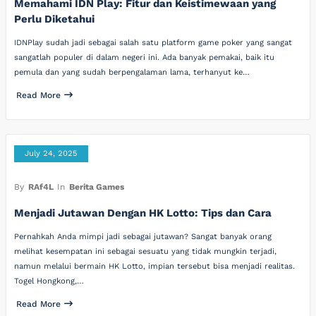
Memahami IDN Play: Fitur dan Keistimewaan yang
Perlu Diketahui
IDNPlay sudah jadi sebagai salah satu platform game poker yang sangat
sangatlah populer di dalam negeri ini. Ada banyak pemakai, baik itu
pemula dan yang sudah berpengalaman lama, terhanyut ke…
Read More
July 24, 2025
By
RAf4L
In
Berita Games
Menjadi Jutawan Dengan HK Lotto: Tips dan Cara
Pernahkah Anda mimpi jadi sebagai jutawan? Sangat banyak orang
melihat kesempatan ini sebagai sesuatu yang tidak mungkin terjadi,
namun melalui bermain HK Lotto, impian tersebut bisa menjadi realitas.
Togel Hongkong,…
Read More