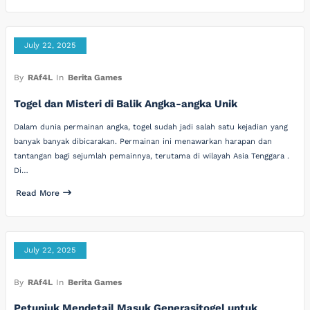
July 22, 2025
By
RAf4L
In
Berita Games
Togel dan Misteri di Balik Angka-angka Unik
Dalam dunia permainan angka, togel sudah jadi salah satu kejadian yang
banyak banyak dibicarakan. Permainan ini menawarkan harapan dan
tantangan bagi sejumlah pemainnya, terutama di wilayah Asia Tenggara .
Di…
Read More
July 22, 2025
By
RAf4L
In
Berita Games
Petunjuk Mendetail Masuk Generasitogel untuk