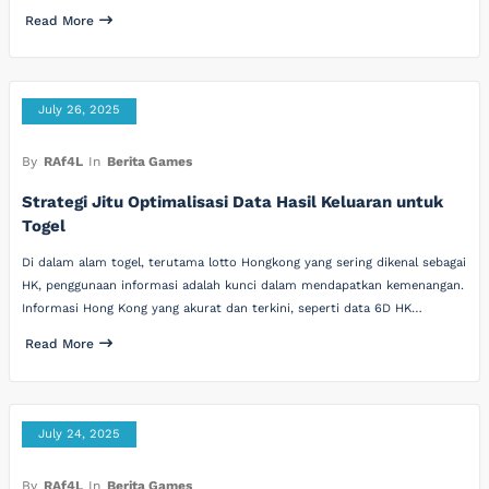
Read More
July 26, 2025
By
RAf4L
In
Berita Games
Strategi Jitu Optimalisasi Data Hasil Keluaran untuk
Togel
Di dalam alam togel, terutama lotto Hongkong yang sering dikenal sebagai
HK, penggunaan informasi adalah kunci dalam mendapatkan kemenangan.
Informasi Hong Kong yang akurat dan terkini, seperti data 6D HK…
Read More
July 24, 2025
By
RAf4L
In
Berita Games