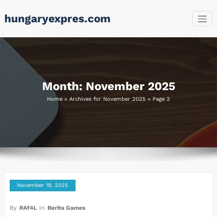
Skip
hungaryexpres.com
to
content
Month:
November 2025
Home
»
Archives for November 2025
»
Page 2
November 19, 2025
By
RAf4L
In
Berita Games