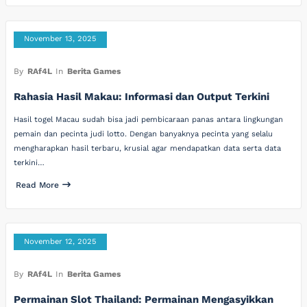
November 13, 2025
By
RAf4L
In
Berita Games
Rahasia Hasil Makau: Informasi dan Output Terkini
Hasil togel Macau sudah bisa jadi pembicaraan panas antara lingkungan
pemain dan pecinta judi lotto. Dengan banyaknya pecinta yang selalu
mengharapkan hasil terbaru, krusial agar mendapatkan data serta data
terkini…
Read More
November 12, 2025
By
RAf4L
In
Berita Games
Permainan Slot Thailand: Permainan Mengasyikkan